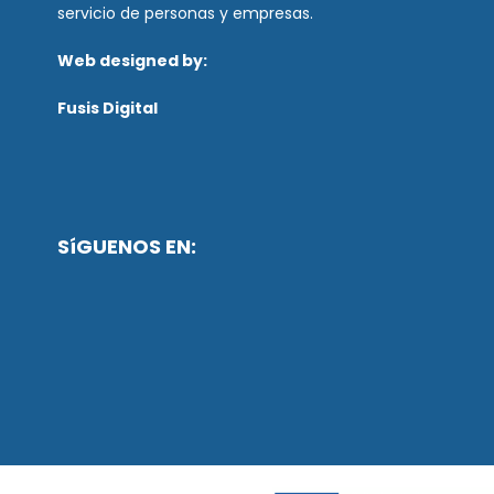
servicio de personas y empresas.
Web designed by:
Fusis Digital
SíGUENOS EN: