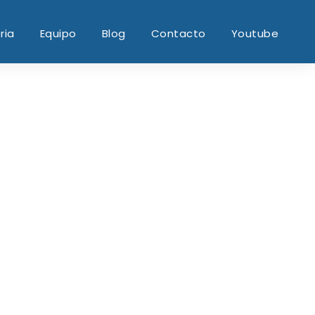
ria
Equipo
Blog
Contacto
Youtube