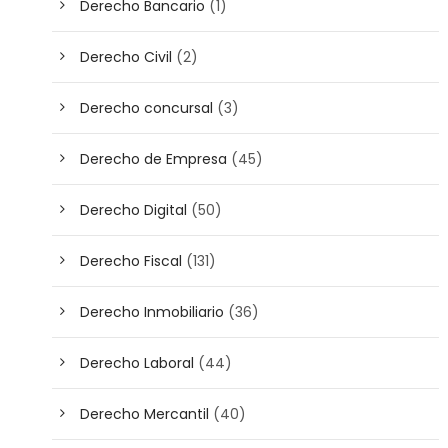
Derecho Bancario
(1)
Derecho Civil
(2)
Derecho concursal
(3)
Derecho de Empresa
(45)
Derecho Digital
(50)
Derecho Fiscal
(131)
Derecho Inmobiliario
(36)
Derecho Laboral
(44)
Derecho Mercantil
(40)