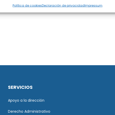
Política de cookies
Declaración de privacidad
Impressum
SERVICIOS
Apoyo a la dirección
Derecho Administrativo