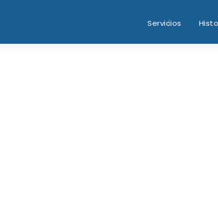
Servicios
Histo