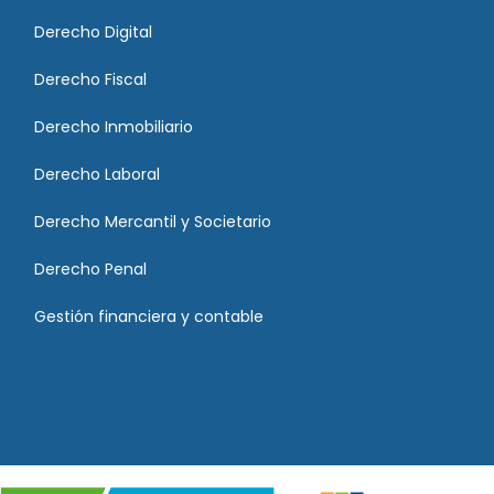
Derecho Digital
Derecho Fiscal
Derecho Inmobiliario
Derecho Laboral
Derecho Mercantil y Societario
Derecho Penal
Gestión financiera y contable