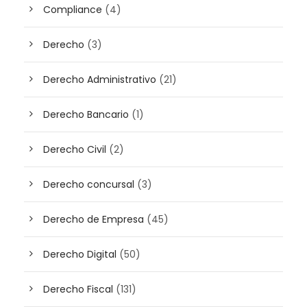
Compliance
(4)
Derecho
(3)
Derecho Administrativo
(21)
Derecho Bancario
(1)
Derecho Civil
(2)
Derecho concursal
(3)
Derecho de Empresa
(45)
Derecho Digital
(50)
Derecho Fiscal
(131)