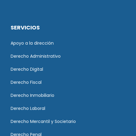
SERVICIOS
Apoyo a la dirección
Derecho Administrativo
Derecho Digital
Derecho Fiscal
Derecho Inmobiliario
Derecho Laboral
Derecho Mercantil y Societario
Derecho Penal