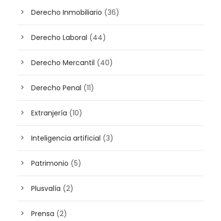
Derecho Inmobiliario
(36)
Derecho Laboral
(44)
Derecho Mercantil
(40)
Derecho Penal
(11)
Extranjería
(10)
Inteligencia artificial
(3)
Patrimonio
(5)
Plusvalía
(2)
Prensa
(2)