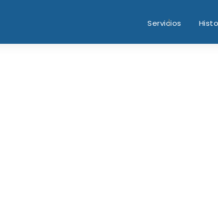
Servicios
Histo