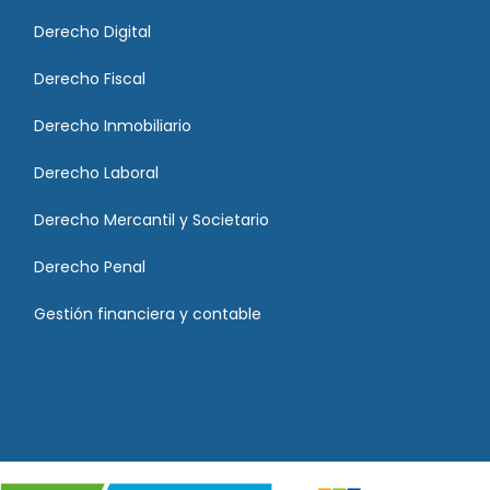
Derecho Digital
Derecho Fiscal
Derecho Inmobiliario
Derecho Laboral
Derecho Mercantil y Societario
Derecho Penal
Gestión financiera y contable