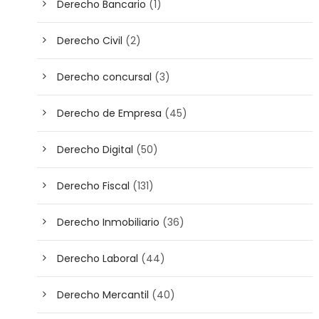
Derecho Bancario
(1)
Derecho Civil
(2)
Derecho concursal
(3)
Derecho de Empresa
(45)
Derecho Digital
(50)
Derecho Fiscal
(131)
Derecho Inmobiliario
(36)
Derecho Laboral
(44)
Derecho Mercantil
(40)