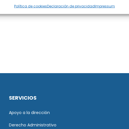
Política de cookies
Declaración de privacidad
Impressum
SERVICIOS
Apoyo a la dirección
Derecho Administrativo