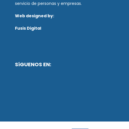
servicio de personas y empresas.
Web designed by:
Fusis Digital
SíGUENOS EN: