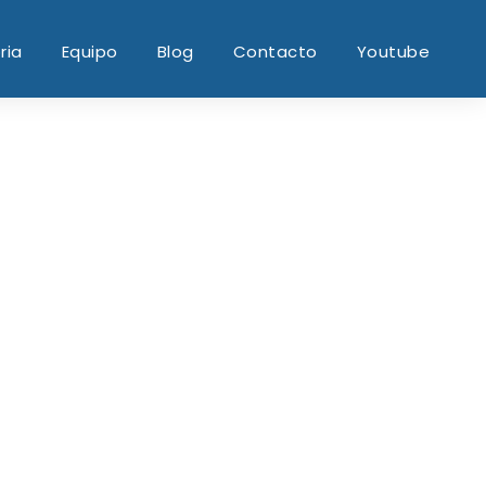
ria
Equipo
Blog
Contacto
Youtube