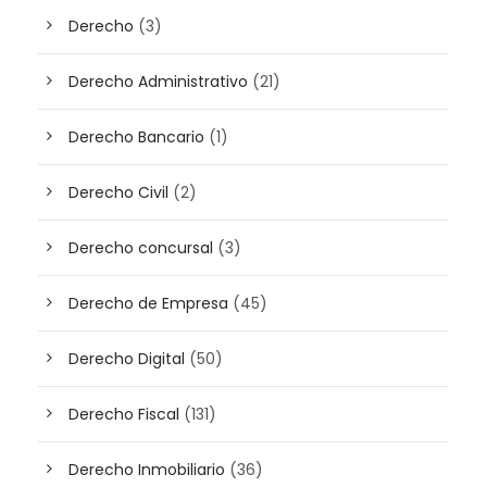
Derecho
(3)
Derecho Administrativo
(21)
Derecho Bancario
(1)
Derecho Civil
(2)
Derecho concursal
(3)
Derecho de Empresa
(45)
Derecho Digital
(50)
Derecho Fiscal
(131)
Derecho Inmobiliario
(36)