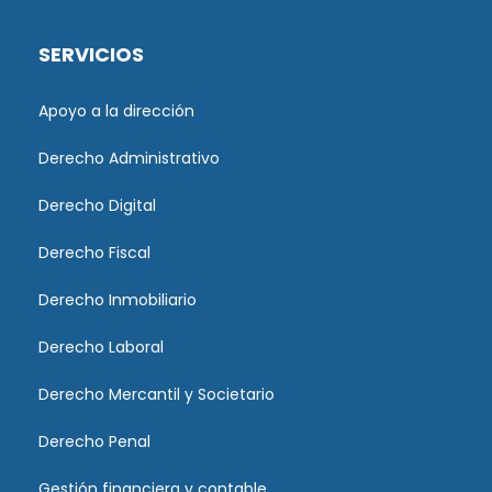
SERVICIOS
Apoyo a la dirección
Derecho Administrativo
Derecho Digital
Derecho Fiscal
Derecho Inmobiliario
Derecho Laboral
Derecho Mercantil y Societario
Derecho Penal
Gestión financiera y contable