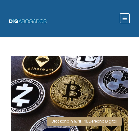
Blockchain & NFT’s
,
Derecho Digital