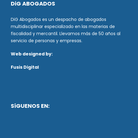
DiG ABOGADOS
DiG Abogados es un despacho de abogados
multidisciplinar especializado en las materias de
fiscalidad y mercantil. Llevamos más de 50 años al
servicio de personas y empresas.
Web designed by:
Fusis Digital
SíGUENOS EN: