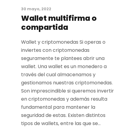
30 mayo, 2022
Wallet multifirma o
compartida
Wallet y criptomonedas Si operas o
inviertes con criptomonedas
seguramente te plantees abrir una
wallet. Una wallet es un monedero a
través del cual almacenamos y
gestionamos nuestras criptomonedas.
Son imprescindible si queremos invertir
en criptomonedas y además resulta
fundamental para mantener la
seguridad de estas. Existen distintos
tipos de wallets, entre las que se...