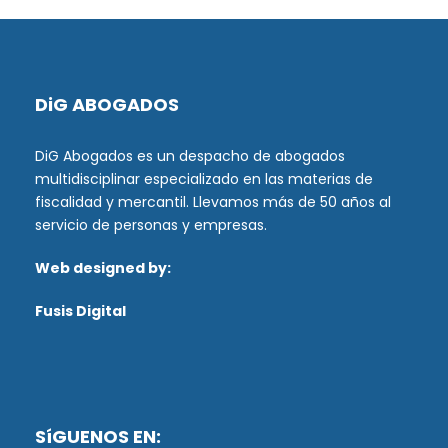
DiG ABOGADOS
DiG Abogados es un despacho de abogados
multidisciplinar especializado en las materias de
fiscalidad y mercantil. Llevamos más de 50 años al
servicio de personas y empresas.
Web designed by:
Fusis Digital
SíGUENOS EN: