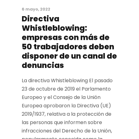
6 mayo, 2022
Directiva
Whistleblowing:
empresas con más de
50 trabajadores deben
disponer de un canal de
denuncias
La directiva Whistleblowing El pasado
23 de octubre de 2019 el Parlamento
Europeo y el Consejo de la Unión
Europea aprobaron la Directiva (UE)
2019/1937, relativa a la protección de
las personas que informen sobre
infracciones del Derecho de la Unión,