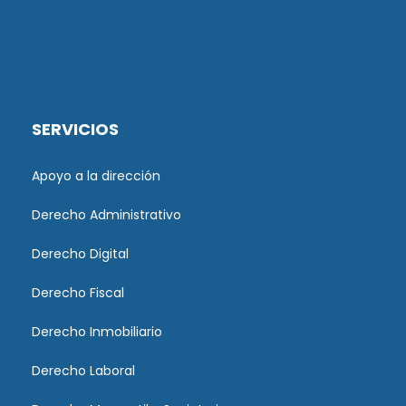
SERVICIOS
Apoyo a la dirección
Derecho Administrativo
Derecho Digital
Derecho Fiscal
Derecho Inmobiliario
Derecho Laboral