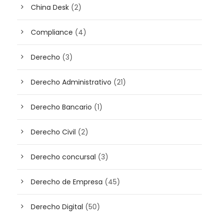
China Desk
(2)
Compliance
(4)
Derecho
(3)
Derecho Administrativo
(21)
Derecho Bancario
(1)
Derecho Civil
(2)
Derecho concursal
(3)
Derecho de Empresa
(45)
Derecho Digital
(50)