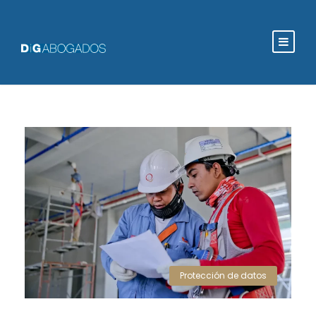
Protección de datos