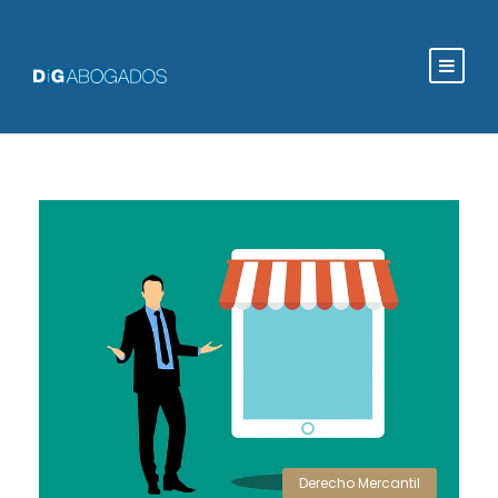
Derecho Mercantil