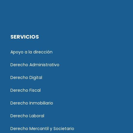
SERVICIOS
Apoyo a la dirección
Derecho Administrativo
Derecho Digital
Derecho Fiscal
Derecho Inmobiliario
Derecho Laboral
Derecho Mercantil y Societario