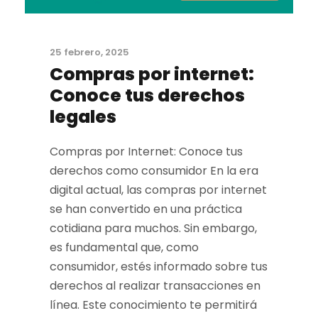
25 febrero, 2025
Compras por internet:
Conoce tus derechos
legales
Compras por Internet: Conoce tus
derechos como consumidor En la era
digital actual, las compras por internet
se han convertido en una práctica
cotidiana para muchos. Sin embargo,
es fundamental que, como
consumidor, estés informado sobre tus
derechos al realizar transacciones en
línea. Este conocimiento te permitirá