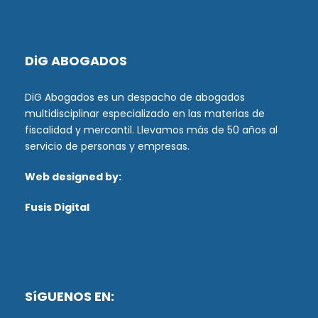
DiG ABOGADOS
DiG Abogados es un despacho de abogados
multidisciplinar especializado en las materias de
fiscalidad y mercantil. Llevamos más de 50 años al
servicio de personas y empresas.
Web designed by:
Fusis Digital
SíGUENOS EN: