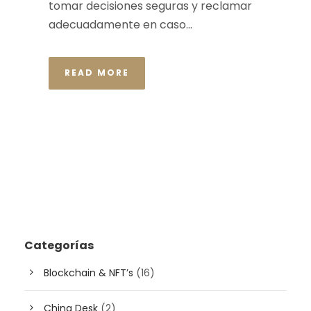
tomar decisiones seguras y reclamar
adecuadamente en caso...
READ MORE
Categorías
Blockchain & NFT’s
(16)
China Desk
(2)