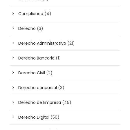
Compliance
(4)
Derecho
(3)
Derecho Administrativo
(21)
Derecho Bancario
(1)
Derecho Civil
(2)
Derecho concursal
(3)
Derecho de Empresa
(45)
Derecho Digital
(50)