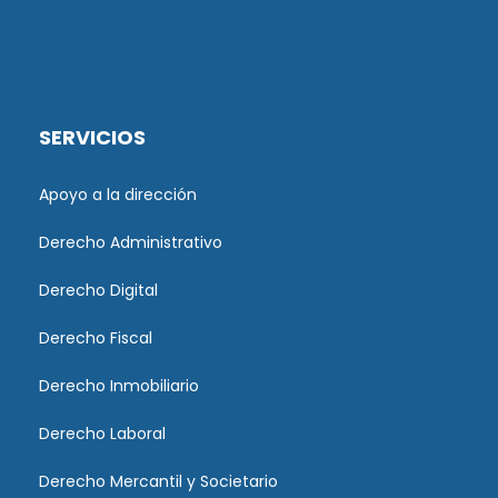
SERVICIOS
Apoyo a la dirección
Derecho Administrativo
Derecho Digital
Derecho Fiscal
Derecho Inmobiliario
Derecho Laboral
Derecho Mercantil y Societario