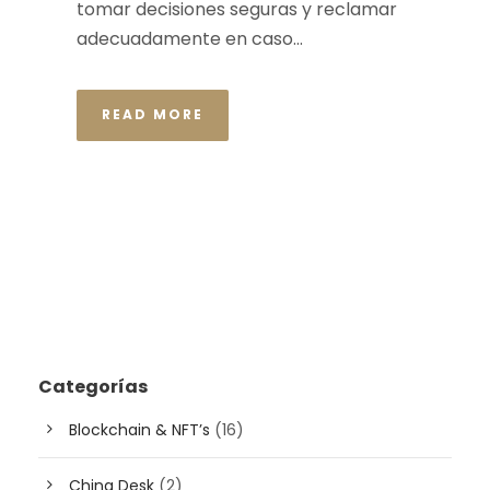
tomar decisiones seguras y reclamar
adecuadamente en caso...
READ MORE
Categorías
Blockchain & NFT’s
(16)
China Desk
(2)