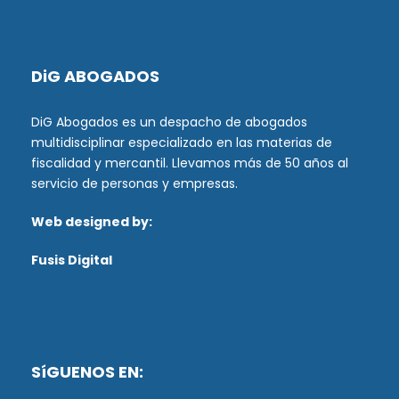
DiG ABOGADOS
DiG Abogados es un despacho de abogados
multidisciplinar especializado en las materias de
fiscalidad y mercantil. Llevamos más de 50 años al
servicio de personas y empresas.
Web designed by:
Fusis Digital
SíGUENOS EN: