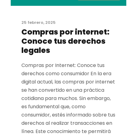
25 febrero, 2025
Compras por internet:
Conoce tus derechos
legales
Compras por Internet: Conoce tus
derechos como consumidor En la era
digital actual, las compras por internet
se han convertido en una práctica
cotidiana para muchos. Sin embargo,
es fundamental que, como
consumidor, estés informado sobre tus
derechos al realizar transacciones en
línea. Este conocimiento te permitirá