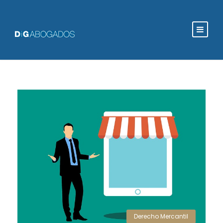
Derecho Mercantil