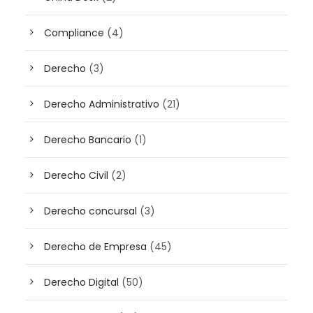
Compliance
(4)
Derecho
(3)
Derecho Administrativo
(21)
Derecho Bancario
(1)
Derecho Civil
(2)
Derecho concursal
(3)
Derecho de Empresa
(45)
Derecho Digital
(50)