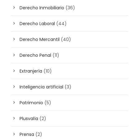
Derecho Inmobiliario
(36)
Derecho Laboral
(44)
Derecho Mercantil
(40)
Derecho Penal
(11)
Extranjería
(10)
Inteligencia artificial
(3)
Patrimonio
(5)
Plusvalía
(2)
Prensa
(2)