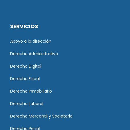
SERVICIOS
Apoyo a la dirección
Derecho Administrativo
Derecho Digital
Derecho Fiscal
Derecho Inmobiliario
Derecho Laboral
Derecho Mercantil y Societario
Derecho Penal