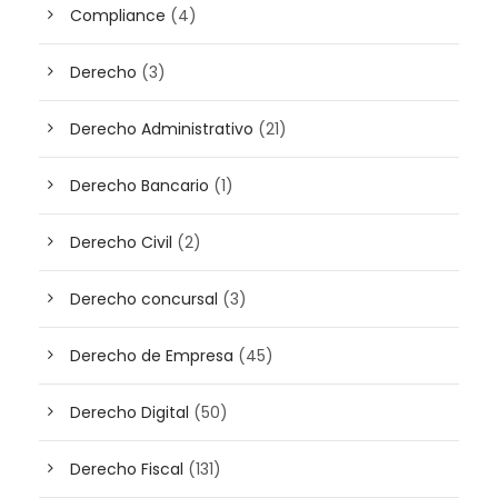
Compliance
(4)
Derecho
(3)
Derecho Administrativo
(21)
Derecho Bancario
(1)
Derecho Civil
(2)
Derecho concursal
(3)
Derecho de Empresa
(45)
Derecho Digital
(50)
Derecho Fiscal
(131)