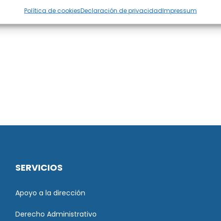
Política de cookies
Declaración de privacidad
Impressum
SERVICIOS
Apoyo a la dirección
Derecho Administrativo