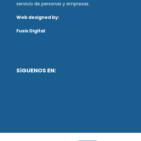
servicio de personas y empresas.
Web designed by:
Fusis Digital
SíGUENOS EN: