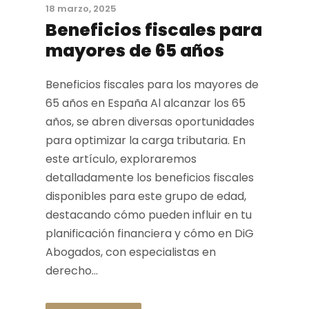
18 marzo, 2025
Beneficios fiscales para
mayores de 65 años
Beneficios fiscales para los mayores de
65 años en España Al alcanzar los 65
años, se abren diversas oportunidades
para optimizar la carga tributaria. En
este artículo, exploraremos
detalladamente los beneficios fiscales
disponibles para este grupo de edad,
destacando cómo pueden influir en tu
planificación financiera y cómo en DiG
Abogados, con especialistas en
derecho...