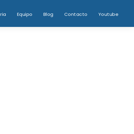
ria
Equipo
Blog
Contacto
Youtube