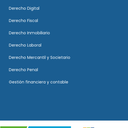
Derecho Digital
Derecho Fiscal
Derecho Inmobiliario
Derecho Laboral
Derecho Mercantil y Societario
Derecho Penal
Gestión financiera y contable