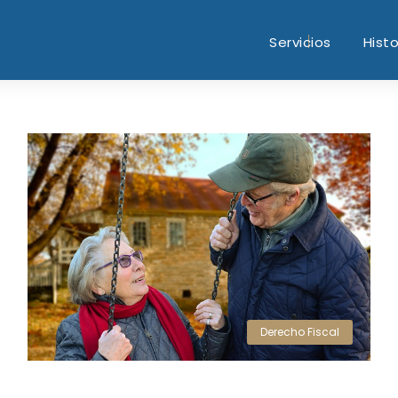
Servicios
Histo
Derecho Fiscal