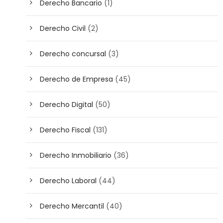
Derecho Bancario
(1)
Derecho Civil
(2)
Derecho concursal
(3)
Derecho de Empresa
(45)
Derecho Digital
(50)
Derecho Fiscal
(131)
Derecho Inmobiliario
(36)
Derecho Laboral
(44)
Derecho Mercantil
(40)