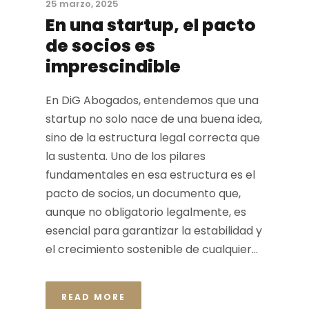
25 marzo, 2025
En una startup, el pacto
de socios es
imprescindible
En DiG Abogados, entendemos que una
startup no solo nace de una buena idea,
sino de la estructura legal correcta que
la sustenta. Uno de los pilares
fundamentales en esa estructura es el
pacto de socios, un documento que,
aunque no obligatorio legalmente, es
esencial para garantizar la estabilidad y
el crecimiento sostenible de cualquier...
READ MORE