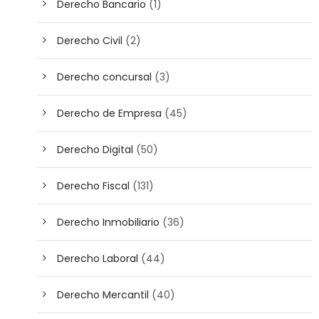
Derecho Bancario
(1)
Derecho Civil
(2)
Derecho concursal
(3)
Derecho de Empresa
(45)
Derecho Digital
(50)
Derecho Fiscal
(131)
Derecho Inmobiliario
(36)
Derecho Laboral
(44)
Derecho Mercantil
(40)