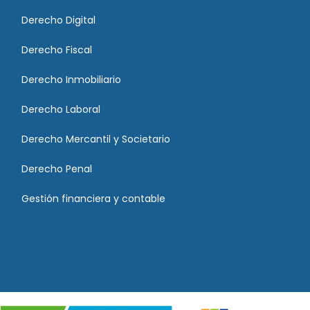
Derecho Digital
Derecho Fiscal
Derecho Inmobiliario
Derecho Laboral
Derecho Mercantil y Societario
Derecho Penal
Gestión financiera y contable