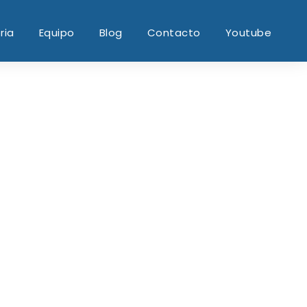
ria
Equipo
Blog
Contacto
Youtube