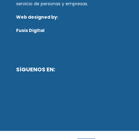
servicio de personas y empresas.
Web designed by:
Fusis Digital
SíGUENOS EN: