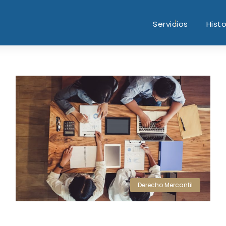
Servicios
Histo
Derecho Mercantil