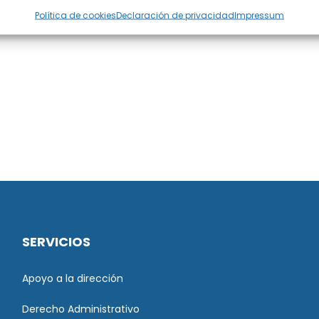
Política de cookies
Declaración de privacidad
Impressum
SERVICIOS
Apoyo a la dirección
Derecho Administrativo