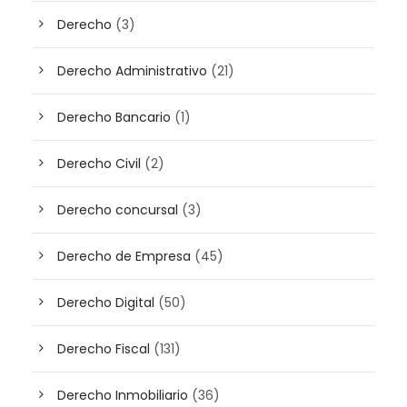
Derecho
(3)
Derecho Administrativo
(21)
Derecho Bancario
(1)
Derecho Civil
(2)
Derecho concursal
(3)
Derecho de Empresa
(45)
Derecho Digital
(50)
Derecho Fiscal
(131)
Derecho Inmobiliario
(36)