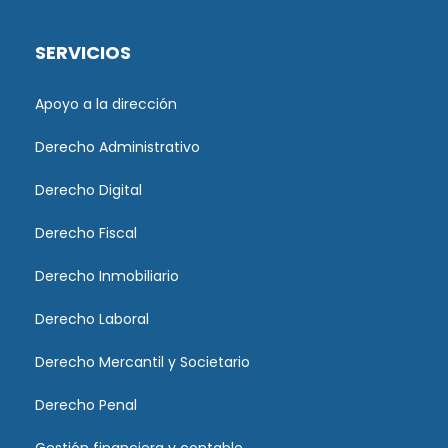
SERVICIOS
Apoyo a la dirección
Derecho Administrativo
Derecho Digital
Derecho Fiscal
Derecho Inmobiliario
Derecho Laboral
Derecho Mercantil y Societario
Derecho Penal