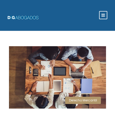
Derecho Mercantil