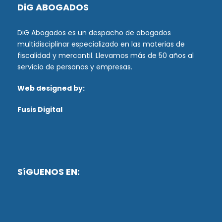
DiG ABOGADOS
DiG Abogados es un despacho de abogados
multidisciplinar especializado en las materias de
fiscalidad y mercantil. Llevamos más de 50 años al
servicio de personas y empresas.
Web designed by:
Fusis Digital
SíGUENOS EN: