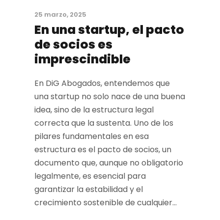
25 marzo, 2025
En una startup, el pacto
de socios es
imprescindible
En DiG Abogados, entendemos que
una startup no solo nace de una buena
idea, sino de la estructura legal
correcta que la sustenta. Uno de los
pilares fundamentales en esa
estructura es el pacto de socios, un
documento que, aunque no obligatorio
legalmente, es esencial para
garantizar la estabilidad y el
crecimiento sostenible de cualquier...