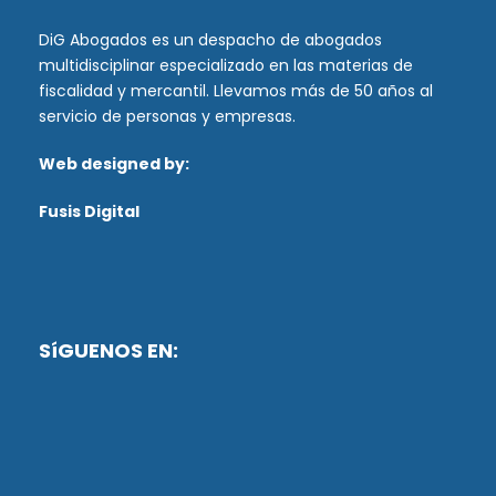
DiG Abogados es un despacho de abogados
multidisciplinar especializado en las materias de
fiscalidad y mercantil. Llevamos más de 50 años al
servicio de personas y empresas.
Web designed by:
Fusis Digital
SíGUENOS EN: