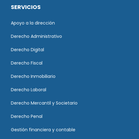
SERVICIOS
Apoyo a la dirección
Derecho Administrativo
Derecho Digital
Derecho Fiscal
Derecho Inmobiliario
Derecho Laboral
Derecho Mercantil y Societario
Derecho Penal
Gestión financiera y contable