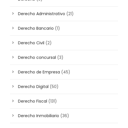
Derecho Administrativo
(21)
Derecho Bancario
(1)
Derecho Civil
(2)
Derecho concursal
(3)
Derecho de Empresa
(45)
Derecho Digital
(50)
Derecho Fiscal
(131)
Derecho Inmobiliario
(36)