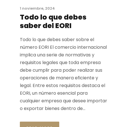
1 noviembre, 2024
Todo lo que debes
saber del EORI
Todo lo que debes saber sobre el
número EORI El comercio internacional
implica una serie de normativas y
requisitos legales que toda empresa
debe cumplir para poder realizar sus
operaciones de manera eficiente y
legal. Entre estos requisitos destaca el
EORI, un número esencial para
cualquier empresa que desee importar
o exportar bienes dentro de...