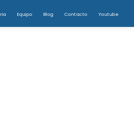
ria
Equipo
Blog
Contacto
Youtube