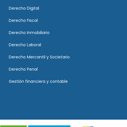
Derecho Digital
Derecho Fiscal
Derecho Inmobiliario
Derecho Laboral
Derecho Mercantil y Societario
Derecho Penal
Gestión financiera y contable