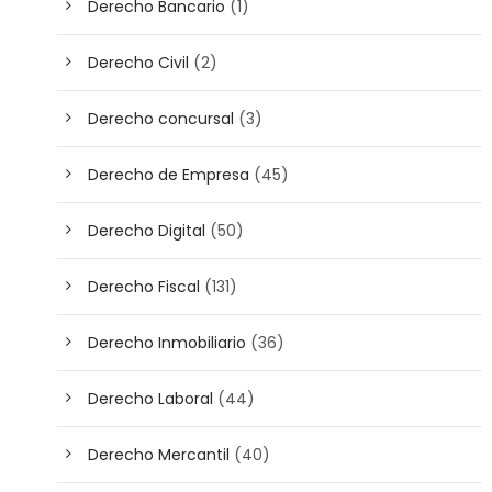
Derecho Bancario
(1)
Derecho Civil
(2)
Derecho concursal
(3)
Derecho de Empresa
(45)
Derecho Digital
(50)
Derecho Fiscal
(131)
Derecho Inmobiliario
(36)
Derecho Laboral
(44)
Derecho Mercantil
(40)