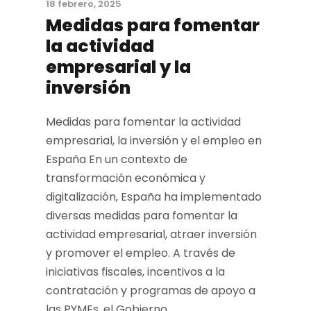
18 febrero, 2025
Medidas para fomentar
la actividad
empresarial y la
inversión
Medidas para fomentar la actividad
empresarial, la inversión y el empleo en
España En un contexto de
transformación económica y
digitalización, España ha implementado
diversas medidas para fomentar la
actividad empresarial, atraer inversión
y promover el empleo. A través de
iniciativas fiscales, incentivos a la
contratación y programas de apoyo a
las PYMEs, el Gobierno...