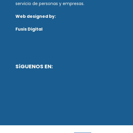
servicio de personas y empresas.
Web designed by:
Fusis Digital
SíGUENOS EN: