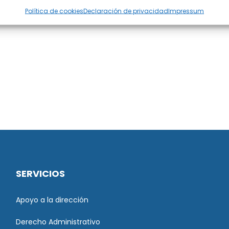
Política de cookies
Declaración de privacidad
Impressum
SERVICIOS
Apoyo a la dirección
Derecho Administrativo