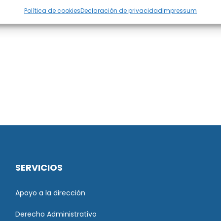
Política de cookies
Declaración de privacidad
Impressum
SERVICIOS
Apoyo a la dirección
Derecho Administrativo