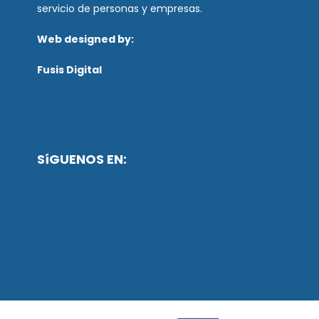
servicio de personas y empresas.
Web designed by:
Fusis Digital
SíGUENOS EN: