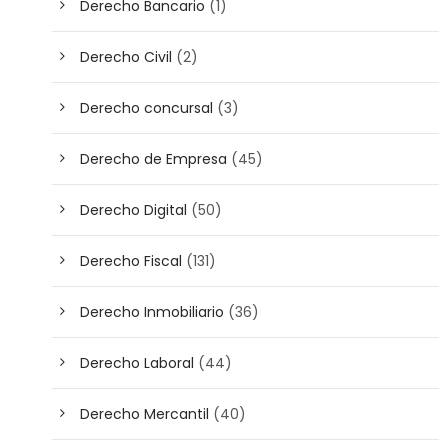
Derecho Bancario
(1)
Derecho Civil
(2)
Derecho concursal
(3)
Derecho de Empresa
(45)
Derecho Digital
(50)
Derecho Fiscal
(131)
Derecho Inmobiliario
(36)
Derecho Laboral
(44)
Derecho Mercantil
(40)