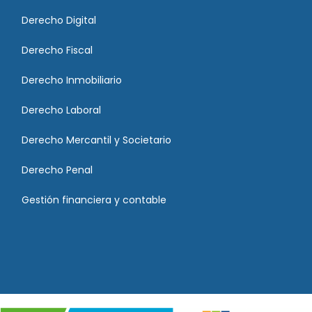
Derecho Digital
Derecho Fiscal
Derecho Inmobiliario
Derecho Laboral
Derecho Mercantil y Societario
Derecho Penal
Gestión financiera y contable