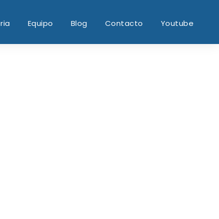
ria
Equipo
Blog
Contacto
Youtube