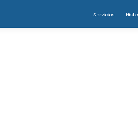
Servicios
Histo