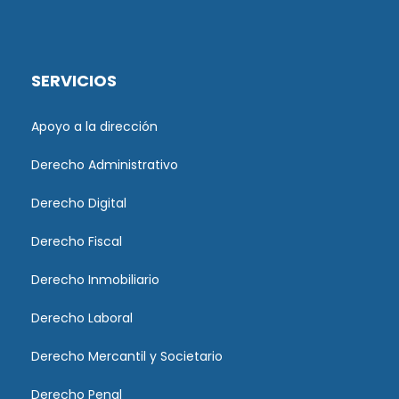
SERVICIOS
Apoyo a la dirección
Derecho Administrativo
Derecho Digital
Derecho Fiscal
Derecho Inmobiliario
Derecho Laboral
Derecho Mercantil y Societario
Derecho Penal