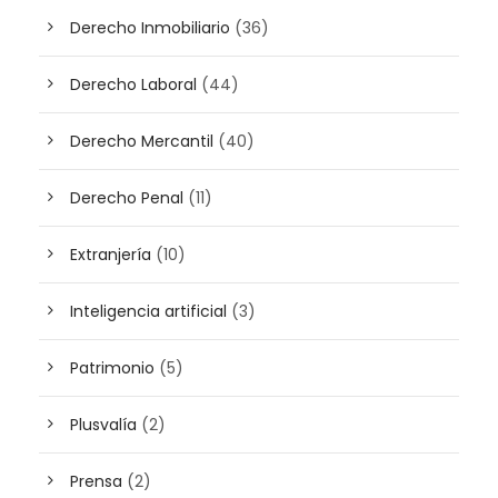
Derecho Inmobiliario
(36)
Derecho Laboral
(44)
Derecho Mercantil
(40)
Derecho Penal
(11)
Extranjería
(10)
Inteligencia artificial
(3)
Patrimonio
(5)
Plusvalía
(2)
Prensa
(2)