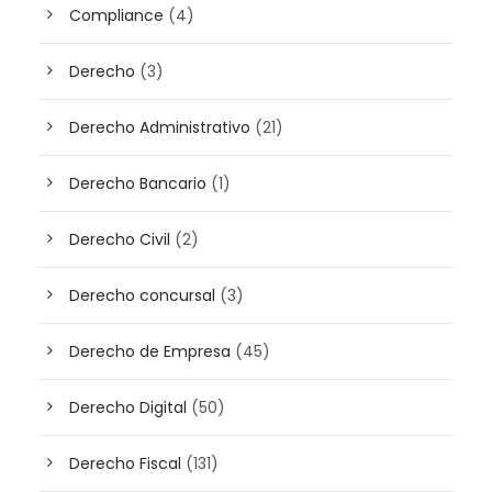
Compliance
(4)
Derecho
(3)
Derecho Administrativo
(21)
Derecho Bancario
(1)
Derecho Civil
(2)
Derecho concursal
(3)
Derecho de Empresa
(45)
Derecho Digital
(50)
Derecho Fiscal
(131)