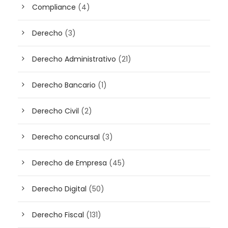
Compliance
(4)
Derecho
(3)
Derecho Administrativo
(21)
Derecho Bancario
(1)
Derecho Civil
(2)
Derecho concursal
(3)
Derecho de Empresa
(45)
Derecho Digital
(50)
Derecho Fiscal
(131)