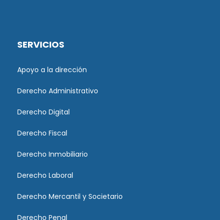
SERVICIOS
Apoyo a la dirección
Derecho Administrativo
Derecho Digital
Derecho Fiscal
Derecho Inmobiliario
Derecho Laboral
Derecho Mercantil y Societario
Derecho Penal