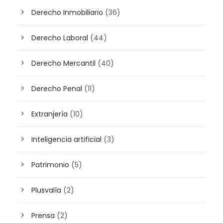
Derecho Inmobiliario
(36)
Derecho Laboral
(44)
Derecho Mercantil
(40)
Derecho Penal
(11)
Extranjería
(10)
Inteligencia artificial
(3)
Patrimonio
(5)
Plusvalía
(2)
Prensa
(2)