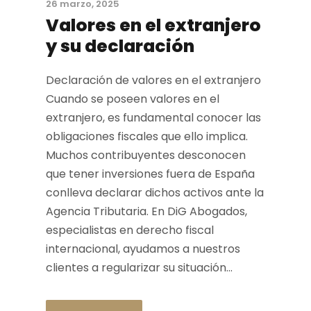
26 marzo, 2025
Valores en el extranjero
y su declaración
Declaración de valores en el extranjero
Cuando se poseen valores en el
extranjero, es fundamental conocer las
obligaciones fiscales que ello implica.
Muchos contribuyentes desconocen
que tener inversiones fuera de España
conlleva declarar dichos activos ante la
Agencia Tributaria. En DiG Abogados,
especialistas en derecho fiscal
internacional, ayudamos a nuestros
clientes a regularizar su situación...