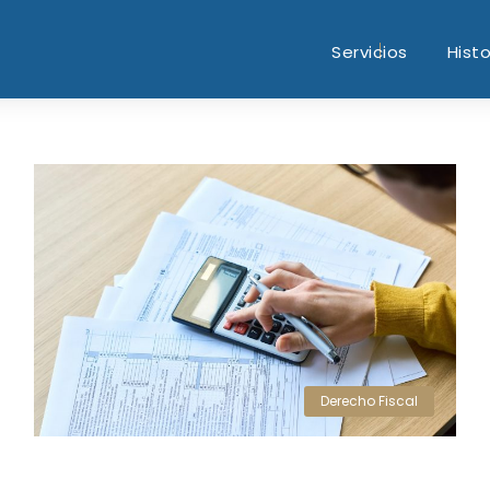
Servicios
Histo
Derecho Fiscal