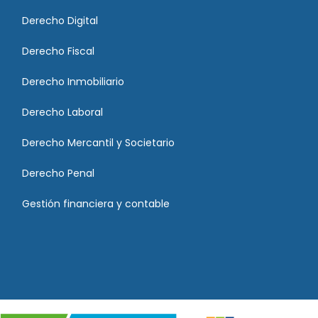
Derecho Digital
Derecho Fiscal
Derecho Inmobiliario
Derecho Laboral
Derecho Mercantil y Societario
Derecho Penal
Gestión financiera y contable