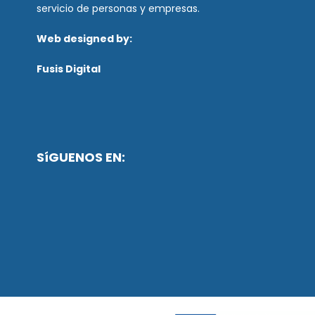
servicio de personas y empresas.
Web designed by:
Fusis Digital
SíGUENOS EN: