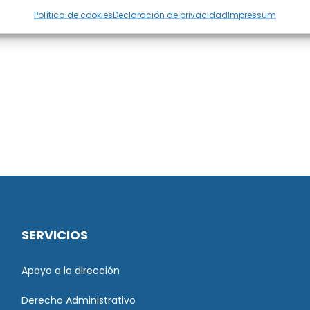
Política de cookies
Declaración de privacidad
Impressum
SERVICIOS
Apoyo a la dirección
Derecho Administrativo