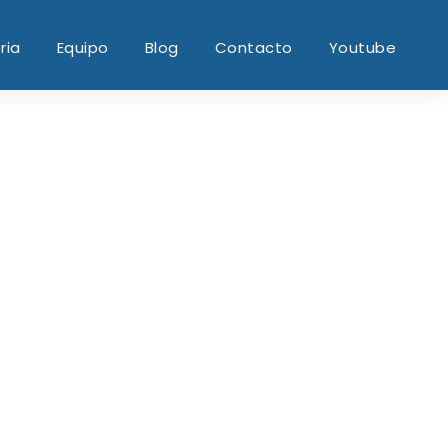
ria
Equipo
Blog
Contacto
Youtube