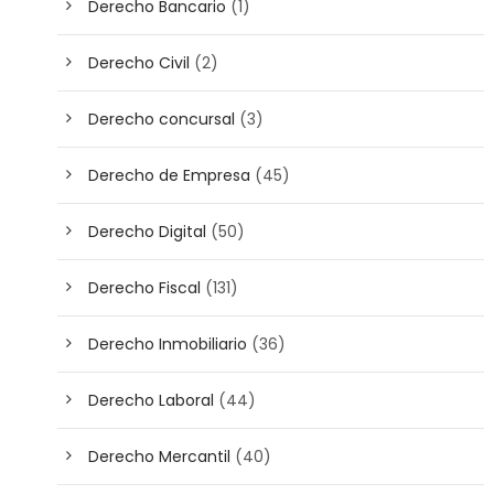
Derecho Bancario
(1)
Derecho Civil
(2)
Derecho concursal
(3)
Derecho de Empresa
(45)
Derecho Digital
(50)
Derecho Fiscal
(131)
Derecho Inmobiliario
(36)
Derecho Laboral
(44)
Derecho Mercantil
(40)