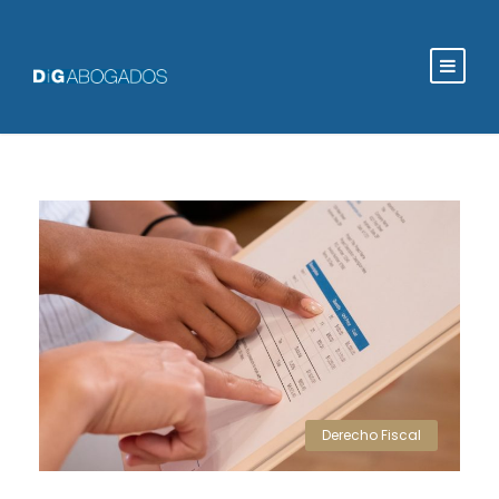
Derecho Fiscal