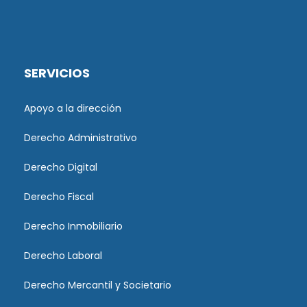
SERVICIOS
Apoyo a la dirección
Derecho Administrativo
Derecho Digital
Derecho Fiscal
Derecho Inmobiliario
Derecho Laboral
Derecho Mercantil y Societario