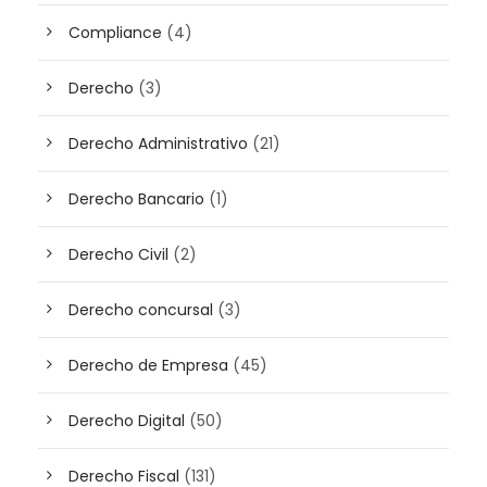
Compliance
(4)
Derecho
(3)
Derecho Administrativo
(21)
Derecho Bancario
(1)
Derecho Civil
(2)
Derecho concursal
(3)
Derecho de Empresa
(45)
Derecho Digital
(50)
Derecho Fiscal
(131)