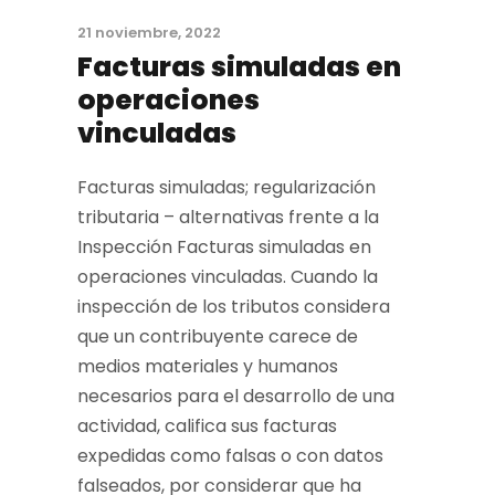
21 noviembre, 2022
Facturas simuladas en
operaciones
vinculadas
Facturas simuladas; regularización
tributaria – alternativas frente a la
Inspección Facturas simuladas en
operaciones vinculadas. Cuando la
inspección de los tributos considera
que un contribuyente carece de
medios materiales y humanos
necesarios para el desarrollo de una
actividad, califica sus facturas
expedidas como falsas o con datos
falseados, por considerar que ha