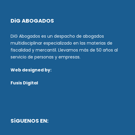
DiG ABOGADOS
DiG Abogados es un despacho de abogados
multidisciplinar especializado en las materias de
fiscalidad y mercantil. Llevamos más de 50 años al
servicio de personas y empresas.
Web designed by:
Fusis Digital
SíGUENOS EN: