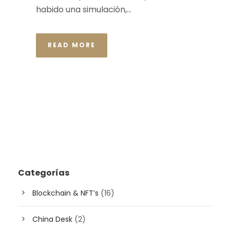
habido una simulación,...
READ MORE
Categorías
Blockchain & NFT’s
(16)
China Desk
(2)