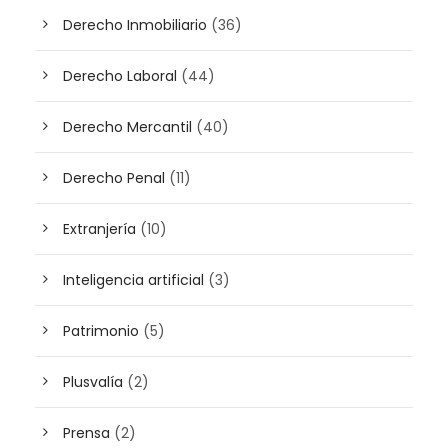
Derecho Inmobiliario
(36)
Derecho Laboral
(44)
Derecho Mercantil
(40)
Derecho Penal
(11)
Extranjería
(10)
Inteligencia artificial
(3)
Patrimonio
(5)
Plusvalía
(2)
Prensa
(2)