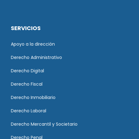
SERVICIOS
Apoyo a la dirección
Derecho Administrativo
Derecho Digital
Derecho Fiscal
Derecho Inmobiliario
Derecho Laboral
Derecho Mercantil y Societario
Derecho Penal