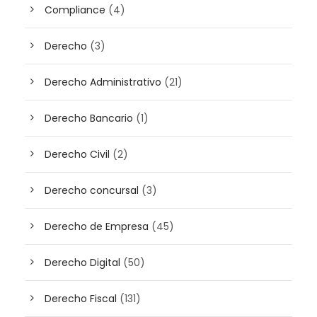
Compliance
(4)
Derecho
(3)
Derecho Administrativo
(21)
Derecho Bancario
(1)
Derecho Civil
(2)
Derecho concursal
(3)
Derecho de Empresa
(45)
Derecho Digital
(50)
Derecho Fiscal
(131)