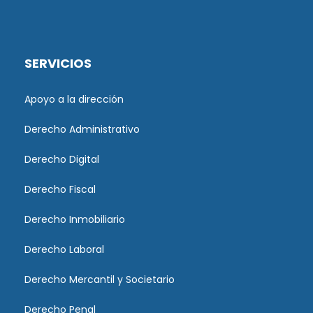
SERVICIOS
Apoyo a la dirección
Derecho Administrativo
Derecho Digital
Derecho Fiscal
Derecho Inmobiliario
Derecho Laboral
Derecho Mercantil y Societario
Derecho Penal