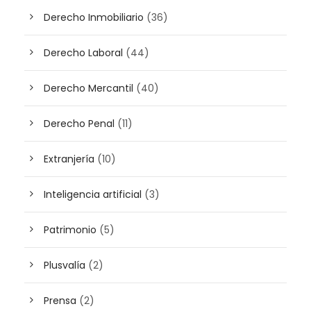
Derecho Inmobiliario
(36)
Derecho Laboral
(44)
Derecho Mercantil
(40)
Derecho Penal
(11)
Extranjería
(10)
Inteligencia artificial
(3)
Patrimonio
(5)
Plusvalía
(2)
Prensa
(2)