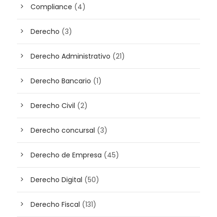
Compliance
(4)
Derecho
(3)
Derecho Administrativo
(21)
Derecho Bancario
(1)
Derecho Civil
(2)
Derecho concursal
(3)
Derecho de Empresa
(45)
Derecho Digital
(50)
Derecho Fiscal
(131)