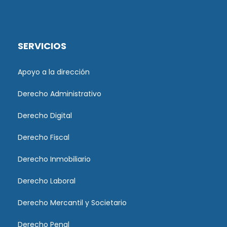
SERVICIOS
Apoyo a la dirección
Derecho Administrativo
Derecho Digital
Derecho Fiscal
Derecho Inmobiliario
Derecho Laboral
Derecho Mercantil y Societario
Derecho Penal