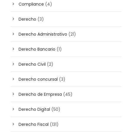
Compliance
(4)
Derecho
(3)
Derecho Administrativo
(21)
Derecho Bancario
(1)
Derecho Civil
(2)
Derecho concursal
(3)
Derecho de Empresa
(45)
Derecho Digital
(50)
Derecho Fiscal
(131)