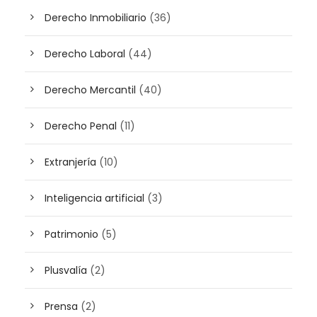
Derecho Inmobiliario
(36)
Derecho Laboral
(44)
Derecho Mercantil
(40)
Derecho Penal
(11)
Extranjería
(10)
Inteligencia artificial
(3)
Patrimonio
(5)
Plusvalía
(2)
Prensa
(2)