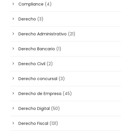
Compliance
(4)
Derecho
(3)
Derecho Administrativo
(21)
Derecho Bancario
(1)
Derecho Civil
(2)
Derecho concursal
(3)
Derecho de Empresa
(45)
Derecho Digital
(50)
Derecho Fiscal
(131)