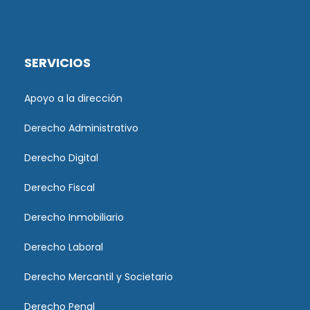
SERVICIOS
Apoyo a la dirección
Derecho Administrativo
Derecho Digital
Derecho Fiscal
Derecho Inmobiliario
Derecho Laboral
Derecho Mercantil y Societario
Derecho Penal