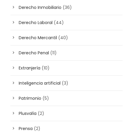
Derecho Inmobiliario
(36)
Derecho Laboral
(44)
Derecho Mercantil
(40)
Derecho Penal
(11)
Extranjería
(10)
Inteligencia artificial
(3)
Patrimonio
(5)
Plusvalía
(2)
Prensa
(2)