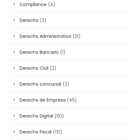
Compliance
(4)
Derecho
(3)
Derecho Administrativo
(21)
Derecho Bancario
(1)
Derecho Civil
(2)
Derecho concursal
(3)
Derecho de Empresa
(45)
Derecho Digital
(50)
Derecho Fiscal
(131)