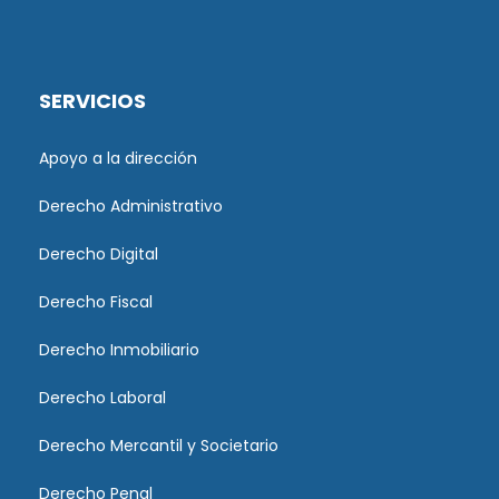
SERVICIOS
Apoyo a la dirección
Derecho Administrativo
Derecho Digital
Derecho Fiscal
Derecho Inmobiliario
Derecho Laboral
Derecho Mercantil y Societario
Derecho Penal