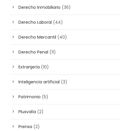
Derecho Inmobiliario
(36)
Derecho Laboral
(44)
Derecho Mercantil
(40)
Derecho Penal
(11)
Extranjería
(10)
Inteligencia artificial
(3)
Patrimonio
(5)
Plusvalía
(2)
Prensa
(2)