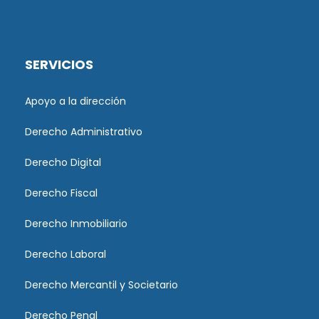
SERVICIOS
Apoyo a la dirección
Derecho Administrativo
Derecho Digital
Derecho Fiscal
Derecho Inmobiliario
Derecho Laboral
Derecho Mercantil y Societario
Derecho Penal