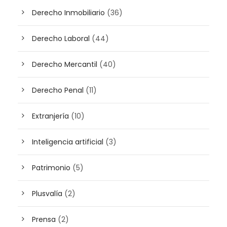
Derecho Inmobiliario
(36)
Derecho Laboral
(44)
Derecho Mercantil
(40)
Derecho Penal
(11)
Extranjería
(10)
Inteligencia artificial
(3)
Patrimonio
(5)
Plusvalía
(2)
Prensa
(2)