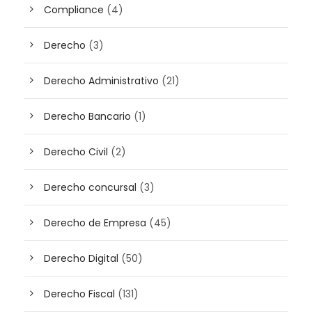
Compliance
(4)
Derecho
(3)
Derecho Administrativo
(21)
Derecho Bancario
(1)
Derecho Civil
(2)
Derecho concursal
(3)
Derecho de Empresa
(45)
Derecho Digital
(50)
Derecho Fiscal
(131)