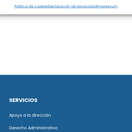
Política de cookies
Declaración de privacidad
Impressum
SERVICIOS
Apoyo a la dirección
Derecho Administrativo