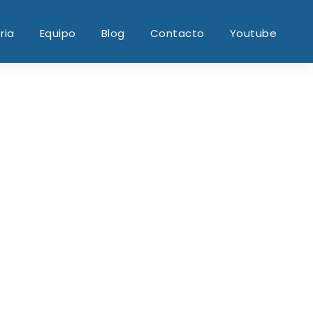
ria
Equipo
Blog
Contacto
Youtube