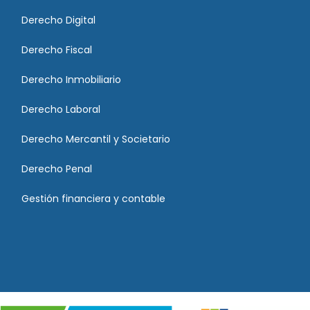
Derecho Digital
Derecho Fiscal
Derecho Inmobiliario
Derecho Laboral
Derecho Mercantil y Societario
Derecho Penal
Gestión financiera y contable