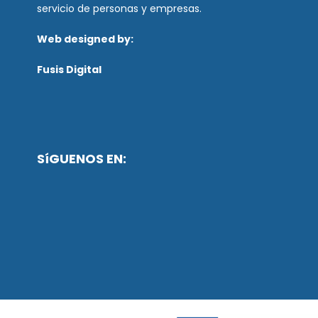
servicio de personas y empresas.
Web designed by:
Fusis Digital
SíGUENOS EN: