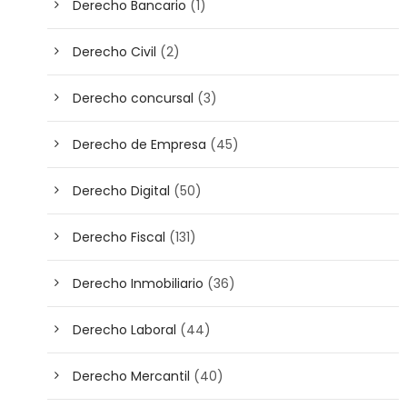
Derecho Bancario
(1)
Derecho Civil
(2)
Derecho concursal
(3)
Derecho de Empresa
(45)
Derecho Digital
(50)
Derecho Fiscal
(131)
Derecho Inmobiliario
(36)
Derecho Laboral
(44)
Derecho Mercantil
(40)