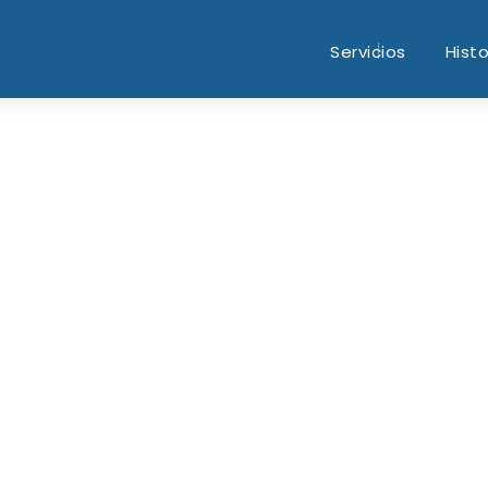
Servicios
Histo