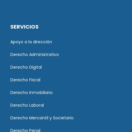
SERVICIOS
Apoyo a la dirección
Derecho Administrativo
Derecho Digital
Derecho Fiscal
Derecho Inmobiliario
Derecho Laboral
Derecho Mercantil y Societario
Derecho Penal