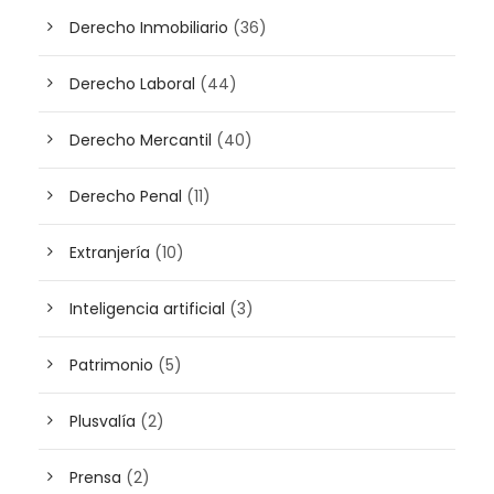
Derecho Inmobiliario
(36)
Derecho Laboral
(44)
Derecho Mercantil
(40)
Derecho Penal
(11)
Extranjería
(10)
Inteligencia artificial
(3)
Patrimonio
(5)
Plusvalía
(2)
Prensa
(2)