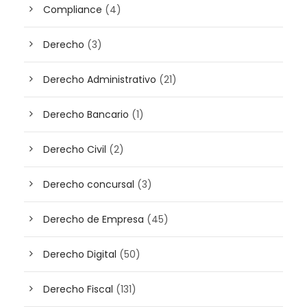
Compliance
(4)
Derecho
(3)
Derecho Administrativo
(21)
Derecho Bancario
(1)
Derecho Civil
(2)
Derecho concursal
(3)
Derecho de Empresa
(45)
Derecho Digital
(50)
Derecho Fiscal
(131)