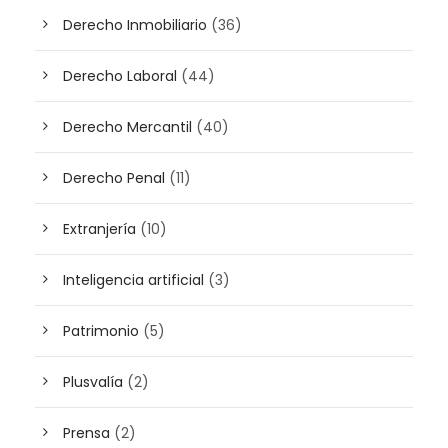
Derecho Inmobiliario
(36)
Derecho Laboral
(44)
Derecho Mercantil
(40)
Derecho Penal
(11)
Extranjería
(10)
Inteligencia artificial
(3)
Patrimonio
(5)
Plusvalía
(2)
Prensa
(2)