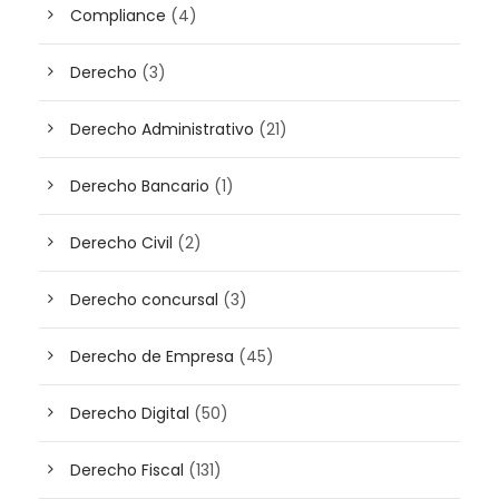
Compliance
(4)
Derecho
(3)
Derecho Administrativo
(21)
Derecho Bancario
(1)
Derecho Civil
(2)
Derecho concursal
(3)
Derecho de Empresa
(45)
Derecho Digital
(50)
Derecho Fiscal
(131)