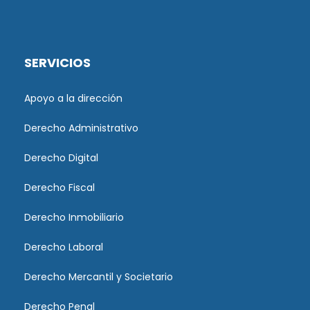
SERVICIOS
Apoyo a la dirección
Derecho Administrativo
Derecho Digital
Derecho Fiscal
Derecho Inmobiliario
Derecho Laboral
Derecho Mercantil y Societario
Derecho Penal