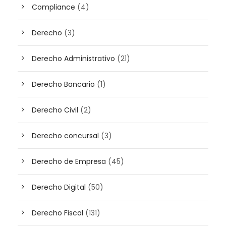
Compliance
(4)
Derecho
(3)
Derecho Administrativo
(21)
Derecho Bancario
(1)
Derecho Civil
(2)
Derecho concursal
(3)
Derecho de Empresa
(45)
Derecho Digital
(50)
Derecho Fiscal
(131)