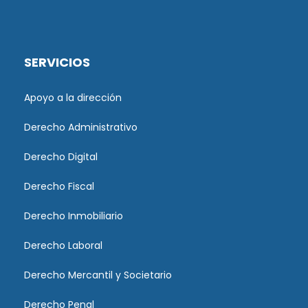
SERVICIOS
Apoyo a la dirección
Derecho Administrativo
Derecho Digital
Derecho Fiscal
Derecho Inmobiliario
Derecho Laboral
Derecho Mercantil y Societario
Derecho Penal