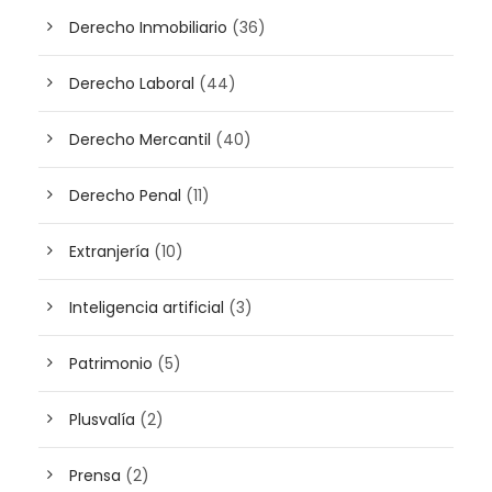
Derecho Inmobiliario
(36)
Derecho Laboral
(44)
Derecho Mercantil
(40)
Derecho Penal
(11)
Extranjería
(10)
Inteligencia artificial
(3)
Patrimonio
(5)
Plusvalía
(2)
Prensa
(2)