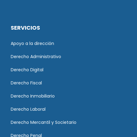
SERVICIOS
Apoyo a la dirección
Derecho Administrativo
Derecho Digital
Derecho Fiscal
Derecho Inmobiliario
Derecho Laboral
Derecho Mercantil y Societario
Derecho Penal