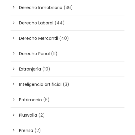
Derecho Inmobiliario
(36)
Derecho Laboral
(44)
Derecho Mercantil
(40)
Derecho Penal
(11)
Extranjería
(10)
Inteligencia artificial
(3)
Patrimonio
(5)
Plusvalía
(2)
Prensa
(2)