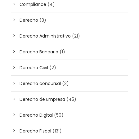
Compliance
(4)
Derecho
(3)
Derecho Administrativo
(21)
Derecho Bancario
(1)
Derecho Civil
(2)
Derecho concursal
(3)
Derecho de Empresa
(45)
Derecho Digital
(50)
Derecho Fiscal
(131)