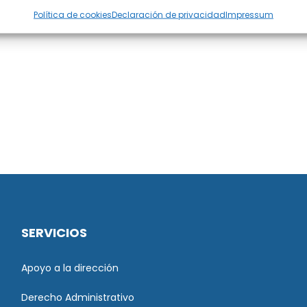
Política de cookies
Declaración de privacidad
Impressum
SERVICIOS
Apoyo a la dirección
Derecho Administrativo