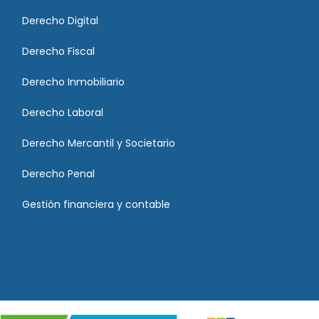
Derecho Digital
Derecho Fiscal
Derecho Inmobiliario
Derecho Laboral
Derecho Mercantil y Societario
Derecho Penal
Gestión financiera y contable