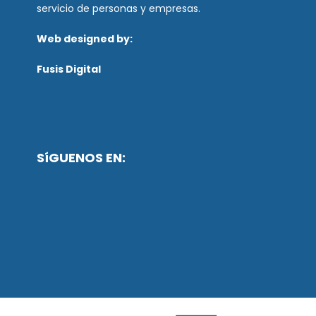
servicio de personas y empresas.
Web designed by:
Fusis Digital
SíGUENOS EN: