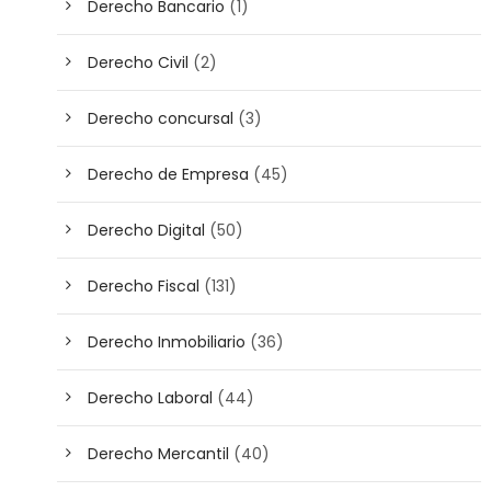
Derecho Bancario
(1)
Derecho Civil
(2)
Derecho concursal
(3)
Derecho de Empresa
(45)
Derecho Digital
(50)
Derecho Fiscal
(131)
Derecho Inmobiliario
(36)
Derecho Laboral
(44)
Derecho Mercantil
(40)