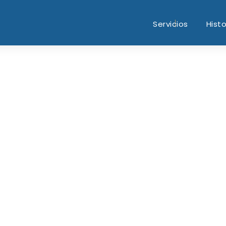
Servicios
Histo