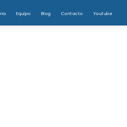
ria
Equipo
Blog
Contacto
Youtube