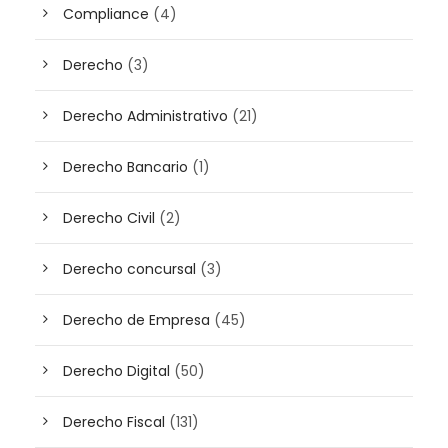
Compliance
(4)
Derecho
(3)
Derecho Administrativo
(21)
Derecho Bancario
(1)
Derecho Civil
(2)
Derecho concursal
(3)
Derecho de Empresa
(45)
Derecho Digital
(50)
Derecho Fiscal
(131)