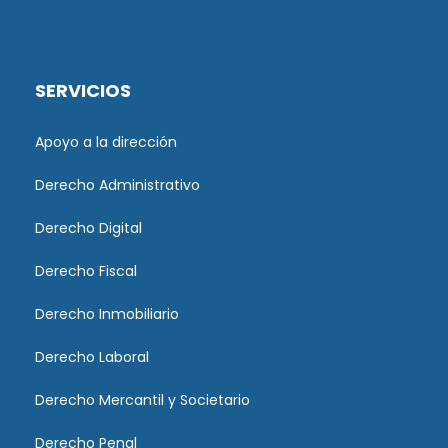
SERVICIOS
Apoyo a la dirección
Derecho Administrativo
Derecho Digital
Derecho Fiscal
Derecho Inmobiliario
Derecho Laboral
Derecho Mercantil y Societario
Derecho Penal