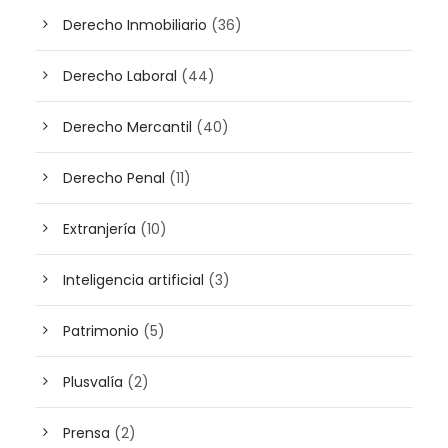
Derecho Inmobiliario
(36)
Derecho Laboral
(44)
Derecho Mercantil
(40)
Derecho Penal
(11)
Extranjería
(10)
Inteligencia artificial
(3)
Patrimonio
(5)
Plusvalía
(2)
Prensa
(2)