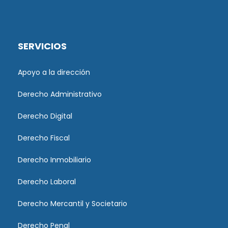
SERVICIOS
Apoyo a la dirección
Derecho Administrativo
Derecho Digital
Derecho Fiscal
Derecho Inmobiliario
Derecho Laboral
Derecho Mercantil y Societario
Derecho Penal