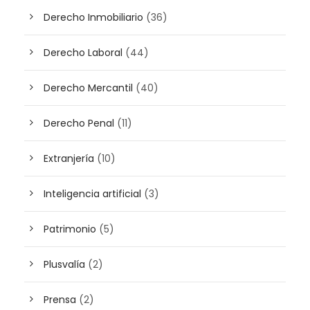
Derecho Inmobiliario
(36)
Derecho Laboral
(44)
Derecho Mercantil
(40)
Derecho Penal
(11)
Extranjería
(10)
Inteligencia artificial
(3)
Patrimonio
(5)
Plusvalía
(2)
Prensa
(2)