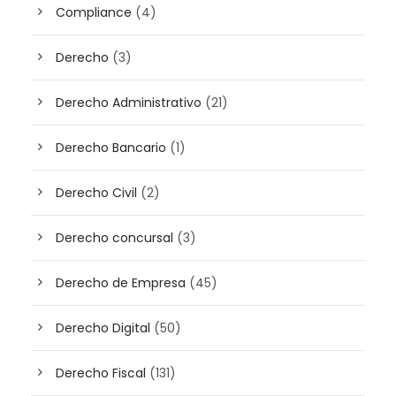
Compliance
(4)
Derecho
(3)
Derecho Administrativo
(21)
Derecho Bancario
(1)
Derecho Civil
(2)
Derecho concursal
(3)
Derecho de Empresa
(45)
Derecho Digital
(50)
Derecho Fiscal
(131)