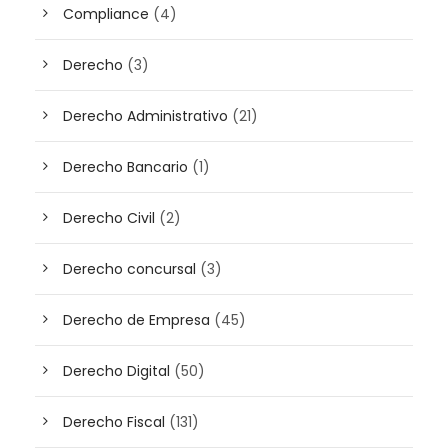
Compliance
(4)
Derecho
(3)
Derecho Administrativo
(21)
Derecho Bancario
(1)
Derecho Civil
(2)
Derecho concursal
(3)
Derecho de Empresa
(45)
Derecho Digital
(50)
Derecho Fiscal
(131)