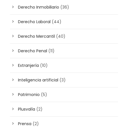
Derecho Inmobiliario
(36)
Derecho Laboral
(44)
Derecho Mercantil
(40)
Derecho Penal
(11)
Extranjería
(10)
Inteligencia artificial
(3)
Patrimonio
(5)
Plusvalía
(2)
Prensa
(2)