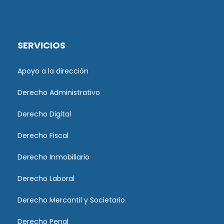
SERVICIOS
Apoyo a la dirección
Derecho Administrativo
Derecho Digital
Derecho Fiscal
Derecho Inmobiliario
Derecho Laboral
Derecho Mercantil y Societario
Derecho Penal