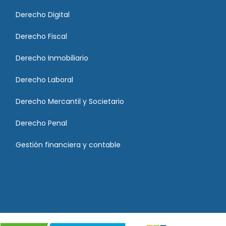
Derecho Digital
Derecho Fiscal
Derecho Inmobiliario
Derecho Laboral
Derecho Mercantil y Societario
Derecho Penal
Gestión financiera y contable