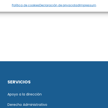
Política de cookies
Declaración de privacidad
Impressum
SERVICIOS
Apoyo a la dirección
Derecho Administrativo