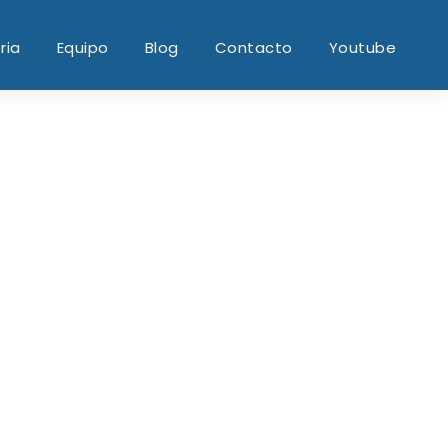
ria
Equipo
Blog
Contacto
Youtube