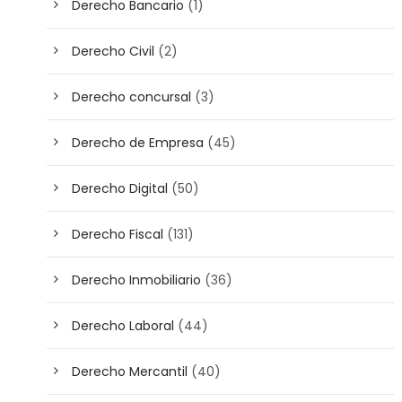
Derecho Bancario
(1)
Derecho Civil
(2)
Derecho concursal
(3)
Derecho de Empresa
(45)
Derecho Digital
(50)
Derecho Fiscal
(131)
Derecho Inmobiliario
(36)
Derecho Laboral
(44)
Derecho Mercantil
(40)