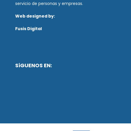
servicio de personas y empresas.
Web designed by:
Fusis Digital
SíGUENOS EN: