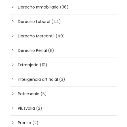
Derecho Inmobiliario
(36)
Derecho Laboral
(44)
Derecho Mercantil
(40)
Derecho Penal
(11)
Extranjería
(10)
Inteligencia artificial
(3)
Patrimonio
(5)
Plusvalía
(2)
Prensa
(2)