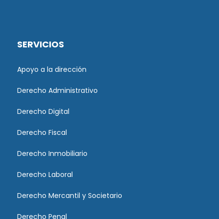
SERVICIOS
Apoyo a la dirección
Derecho Administrativo
Derecho Digital
Derecho Fiscal
Derecho Inmobiliario
Derecho Laboral
Derecho Mercantil y Societario
Derecho Penal