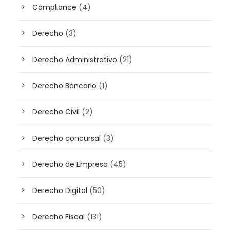
Compliance
(4)
Derecho
(3)
Derecho Administrativo
(21)
Derecho Bancario
(1)
Derecho Civil
(2)
Derecho concursal
(3)
Derecho de Empresa
(45)
Derecho Digital
(50)
Derecho Fiscal
(131)