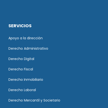
SERVICIOS
Apoyo a la dirección
Derecho Administrativo
Derecho Digital
Derecho Fiscal
Derecho Inmobiliario
Derecho Laboral
Derecho Mercantil y Societario