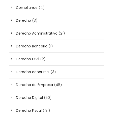
Compliance
(4)
Derecho
(3)
Derecho Administrativo
(21)
Derecho Bancario
(1)
Derecho Civil
(2)
Derecho concursal
(3)
Derecho de Empresa
(45)
Derecho Digital
(50)
Derecho Fiscal
(131)