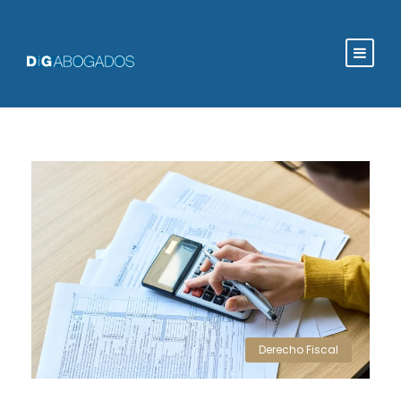
Derecho Fiscal