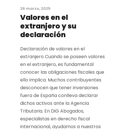
26 marzo, 2025
Valores en el
extranjero y su
declaración
Declaración de valores en el
extranjero Cuando se poseen valores
en el extranjero, es fundamental
conocer las obligaciones fiscales que
ello implica. Muchos contribuyentes
desconocen que tener inversiones
fuera de España conlleva declarar
dichos activos ante la Agencia
Tributaria. En DiG Abogados,
especialistas en derecho fiscal
internacional, ayudamos a nuestros