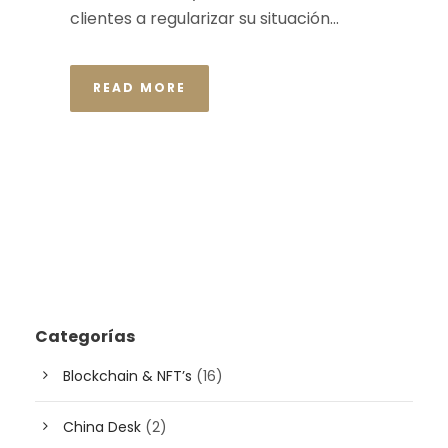
clientes a regularizar su situación...
READ MORE
Categorías
Blockchain & NFT’s
(16)
China Desk
(2)