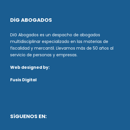
DiG ABOGADOS
DiG Abogados es un despacho de abogados
multidisciplinar especializado en las materias de
fiscalidad y mercantil. Llevamos más de 50 años al
servicio de personas y empresas.
Web designed by:
Fusis Digital
SíGUENOS EN: