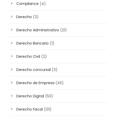
Compliance
(4)
Derecho
(3)
Derecho Administrativo
(21)
Derecho Bancario
(1)
Derecho Civil
(2)
Derecho concursal
(3)
Derecho de Empresa
(45)
Derecho Digital
(50)
Derecho Fiscal
(131)