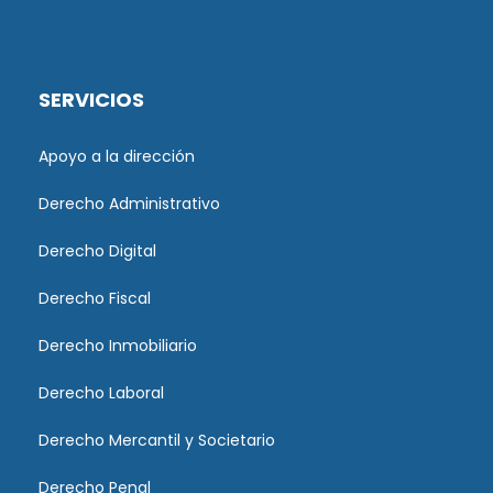
SERVICIOS
Apoyo a la dirección
Derecho Administrativo
Derecho Digital
Derecho Fiscal
Derecho Inmobiliario
Derecho Laboral
Derecho Mercantil y Societario
Derecho Penal