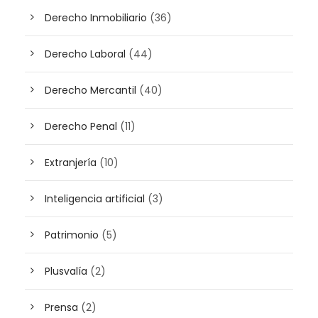
Derecho Inmobiliario
(36)
Derecho Laboral
(44)
Derecho Mercantil
(40)
Derecho Penal
(11)
Extranjería
(10)
Inteligencia artificial
(3)
Patrimonio
(5)
Plusvalía
(2)
Prensa
(2)