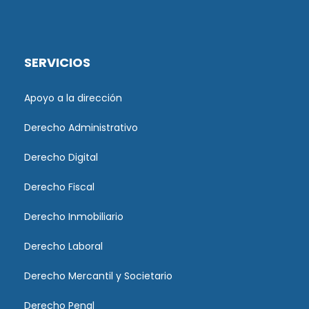
SERVICIOS
Apoyo a la dirección
Derecho Administrativo
Derecho Digital
Derecho Fiscal
Derecho Inmobiliario
Derecho Laboral
Derecho Mercantil y Societario
Derecho Penal