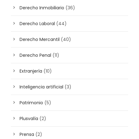
Derecho Inmobiliario
(36)
Derecho Laboral
(44)
Derecho Mercantil
(40)
Derecho Penal
(11)
Extranjería
(10)
Inteligencia artificial
(3)
Patrimonio
(5)
Plusvalía
(2)
Prensa
(2)