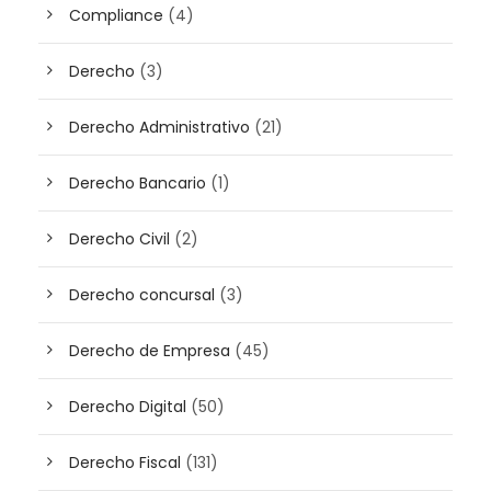
Compliance
(4)
Derecho
(3)
Derecho Administrativo
(21)
Derecho Bancario
(1)
Derecho Civil
(2)
Derecho concursal
(3)
Derecho de Empresa
(45)
Derecho Digital
(50)
Derecho Fiscal
(131)