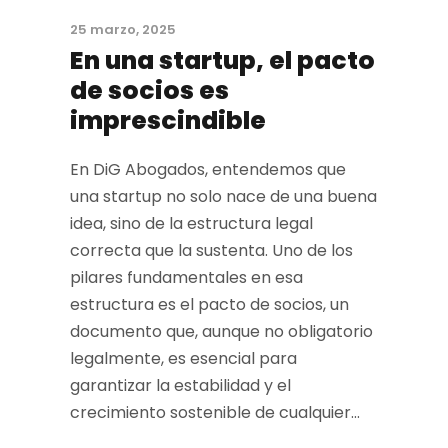
25 marzo, 2025
En una startup, el pacto
de socios es
imprescindible
En DiG Abogados, entendemos que
una startup no solo nace de una buena
idea, sino de la estructura legal
correcta que la sustenta. Uno de los
pilares fundamentales en esa
estructura es el pacto de socios, un
documento que, aunque no obligatorio
legalmente, es esencial para
garantizar la estabilidad y el
crecimiento sostenible de cualquier...