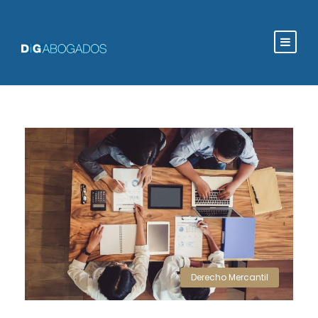
Derecho Mercantil