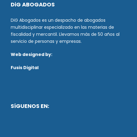
DiG ABOGADOS
DiG Abogados es un despacho de abogados
multidisciplinar especializado en las materias de
fiscalidad y mercantil. Llevamos más de 50 años al
servicio de personas y empresas.
Web designed by:
Fusis Digital
SíGUENOS EN: