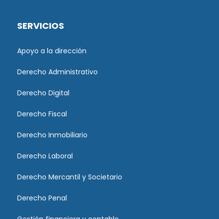
SERVICIOS
Apoyo a la dirección
Derecho Administrativo
Derecho Digital
Derecho Fiscal
Derecho Inmobiliario
Derecho Laboral
Derecho Mercantil y Societario
Derecho Penal