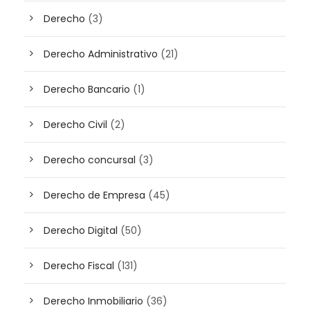
Derecho
(3)
Derecho Administrativo
(21)
Derecho Bancario
(1)
Derecho Civil
(2)
Derecho concursal
(3)
Derecho de Empresa
(45)
Derecho Digital
(50)
Derecho Fiscal
(131)
Derecho Inmobiliario
(36)