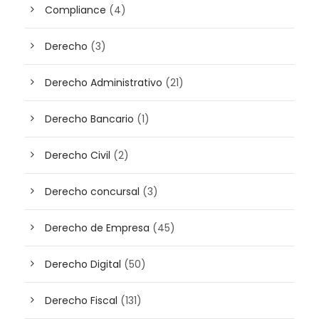
Compliance
(4)
Derecho
(3)
Derecho Administrativo
(21)
Derecho Bancario
(1)
Derecho Civil
(2)
Derecho concursal
(3)
Derecho de Empresa
(45)
Derecho Digital
(50)
Derecho Fiscal
(131)