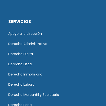
SERVICIOS
Apoyo a la dirección
Derecho Administrativo
Derecho Digital
Derecho Fiscal
Derecho Inmobiliario
Derecho Laboral
Derecho Mercantil y Societario
Derecho Penal