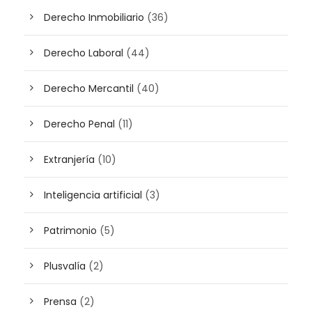
Derecho Inmobiliario
(36)
Derecho Laboral
(44)
Derecho Mercantil
(40)
Derecho Penal
(11)
Extranjería
(10)
Inteligencia artificial
(3)
Patrimonio
(5)
Plusvalía
(2)
Prensa
(2)