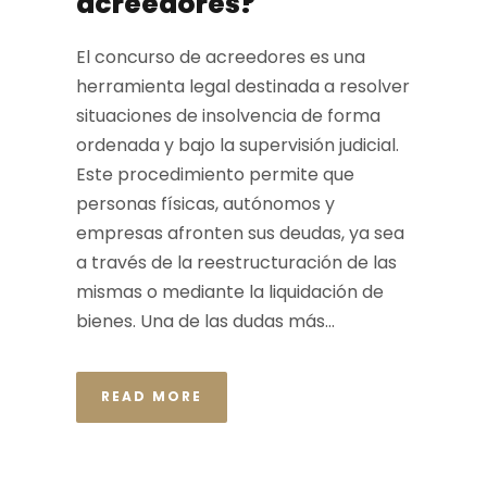
acreedores?
El concurso de acreedores es una
herramienta legal destinada a resolver
situaciones de insolvencia de forma
ordenada y bajo la supervisión judicial.
Este procedimiento permite que
personas físicas, autónomos y
empresas afronten sus deudas, ya sea
a través de la reestructuración de las
mismas o mediante la liquidación de
bienes. Una de las dudas más...
READ MORE