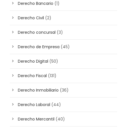
Derecho Bancario
(1)
Derecho Civil
(2)
Derecho concursal
(3)
Derecho de Empresa
(45)
Derecho Digital
(50)
Derecho Fiscal
(131)
Derecho Inmobiliario
(36)
Derecho Laboral
(44)
Derecho Mercantil
(40)