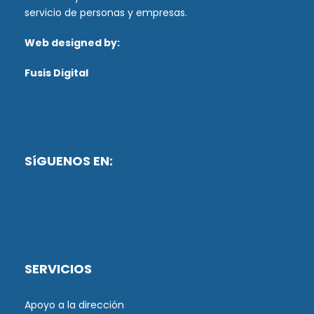
servicio de personas y empresas.
Web designed by:
Fusis Digital
SíGUENOS EN:
SERVICIOS
Apoyo a la dirección