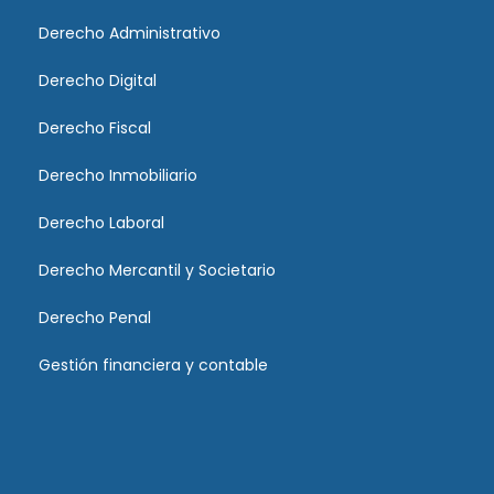
Derecho Administrativo
Derecho Digital
Derecho Fiscal
Derecho Inmobiliario
Derecho Laboral
Derecho Mercantil y Societario
Derecho Penal
Gestión financiera y contable