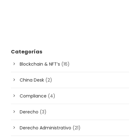
Categorías
Blockchain & NFT’s
(16)
China Desk
(2)
Compliance
(4)
Derecho
(3)
Derecho Administrativo
(21)