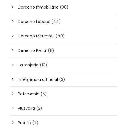
Derecho Inmobiliario
(36)
Derecho Laboral
(44)
Derecho Mercantil
(40)
Derecho Penal
(11)
Extranjería
(10)
Inteligencia artificial
(3)
Patrimonio
(5)
Plusvalía
(2)
Prensa
(2)