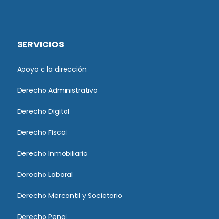
SERVICIOS
Apoyo a la dirección
Derecho Administrativo
Derecho Digital
Derecho Fiscal
Derecho Inmobiliario
Derecho Laboral
Derecho Mercantil y Societario
Derecho Penal