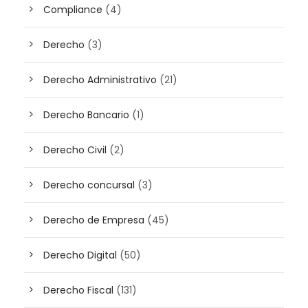
Compliance
(4)
Derecho
(3)
Derecho Administrativo
(21)
Derecho Bancario
(1)
Derecho Civil
(2)
Derecho concursal
(3)
Derecho de Empresa
(45)
Derecho Digital
(50)
Derecho Fiscal
(131)