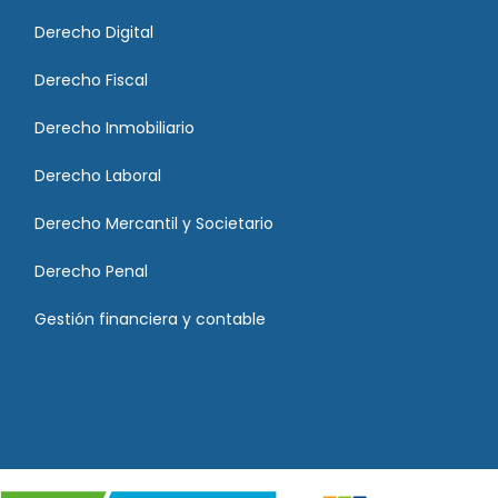
Derecho Digital
Derecho Fiscal
Derecho Inmobiliario
Derecho Laboral
Derecho Mercantil y Societario
Derecho Penal
Gestión financiera y contable