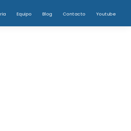
ria
Equipo
Blog
Contacto
Youtube