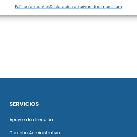
Política de cookies
Declaración de privacidad
Impressum
SERVICIOS
Apoyo a la dirección
Derecho Administrativo