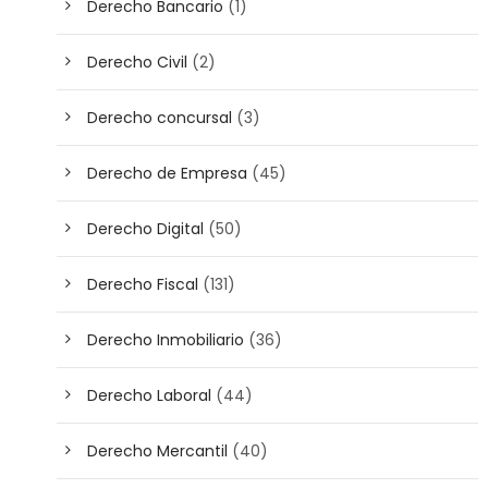
Derecho Bancario
(1)
Derecho Civil
(2)
Derecho concursal
(3)
Derecho de Empresa
(45)
Derecho Digital
(50)
Derecho Fiscal
(131)
Derecho Inmobiliario
(36)
Derecho Laboral
(44)
Derecho Mercantil
(40)