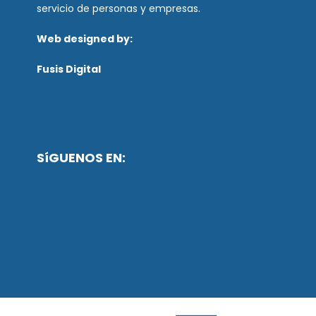
servicio de personas y empresas.
Web designed by:
Fusis Digital
SíGUENOS EN: