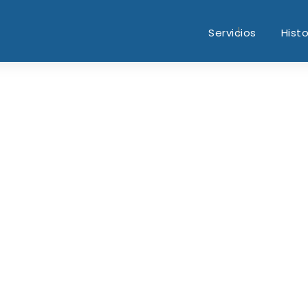
Servicios
Histo