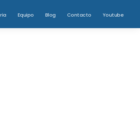
ria
Equipo
Blog
Contacto
Youtube