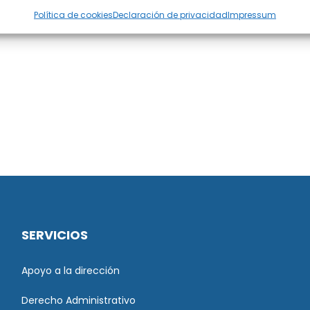
Política de cookies
Declaración de privacidad
Impressum
SERVICIOS
Apoyo a la dirección
Derecho Administrativo