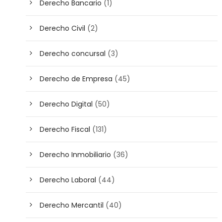
Derecho Bancario
(1)
Derecho Civil
(2)
Derecho concursal
(3)
Derecho de Empresa
(45)
Derecho Digital
(50)
Derecho Fiscal
(131)
Derecho Inmobiliario
(36)
Derecho Laboral
(44)
Derecho Mercantil
(40)