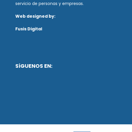
servicio de personas y empresas.
Web designed by:
Fusis Digital
SíGUENOS EN: