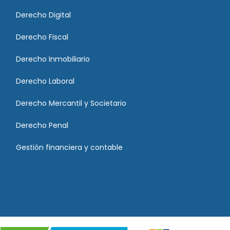
Derecho Digital
Derecho Fiscal
Derecho Inmobiliario
Derecho Laboral
Derecho Mercantil y Societario
Derecho Penal
Gestión financiera y contable