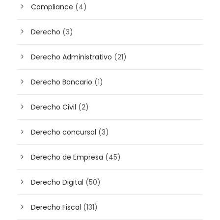
Compliance
(4)
Derecho
(3)
Derecho Administrativo
(21)
Derecho Bancario
(1)
Derecho Civil
(2)
Derecho concursal
(3)
Derecho de Empresa
(45)
Derecho Digital
(50)
Derecho Fiscal
(131)