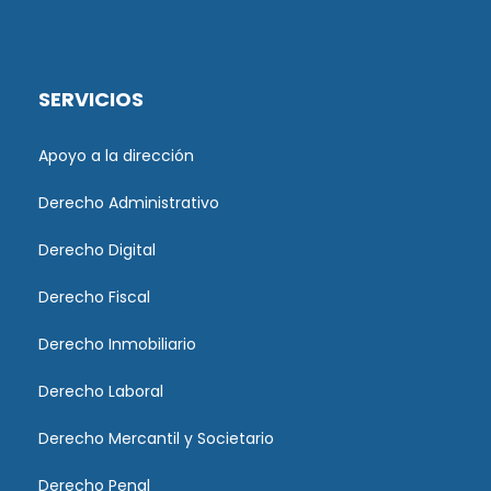
SERVICIOS
Apoyo a la dirección
Derecho Administrativo
Derecho Digital
Derecho Fiscal
Derecho Inmobiliario
Derecho Laboral
Derecho Mercantil y Societario
Derecho Penal