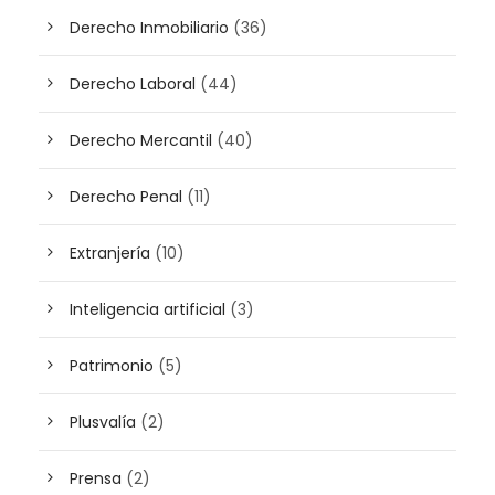
Derecho Inmobiliario
(36)
Derecho Laboral
(44)
Derecho Mercantil
(40)
Derecho Penal
(11)
Extranjería
(10)
Inteligencia artificial
(3)
Patrimonio
(5)
Plusvalía
(2)
Prensa
(2)