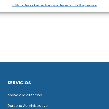
Política de cookies
Declaración de privacidad
Impressum
SERVICIOS
Apoyo a la dirección
Derecho Administrativo