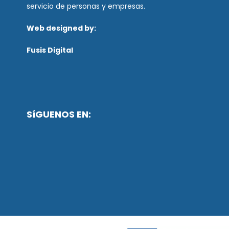
servicio de personas y empresas.
Web designed by:
Fusis Digital
SíGUENOS EN: