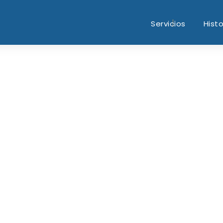
Servicios
Histo