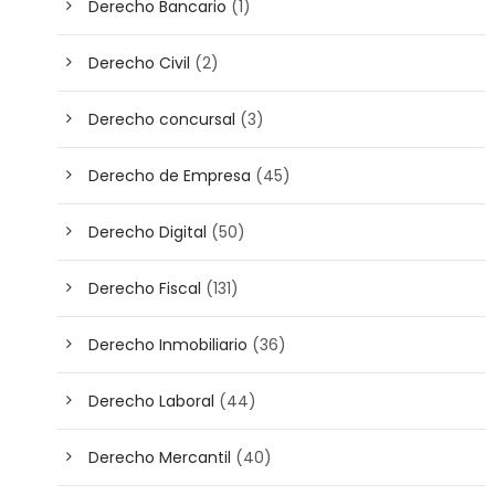
Derecho Bancario
(1)
Derecho Civil
(2)
Derecho concursal
(3)
Derecho de Empresa
(45)
Derecho Digital
(50)
Derecho Fiscal
(131)
Derecho Inmobiliario
(36)
Derecho Laboral
(44)
Derecho Mercantil
(40)