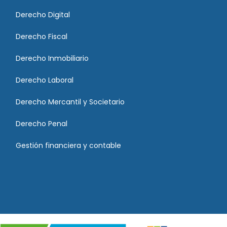
Derecho Digital
Derecho Fiscal
Derecho Inmobiliario
Derecho Laboral
Derecho Mercantil y Societario
Derecho Penal
Gestión financiera y contable