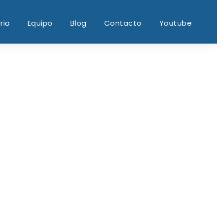
ria
Equipo
Blog
Contacto
Youtube