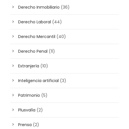
Derecho Inmobiliario
(36)
Derecho Laboral
(44)
Derecho Mercantil
(40)
Derecho Penal
(11)
Extranjería
(10)
Inteligencia artificial
(3)
Patrimonio
(5)
Plusvalía
(2)
Prensa
(2)