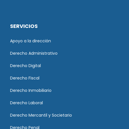
SERVICIOS
Apoyo a la dirección
Derecho Administrativo
Derecho Digital
Derecho Fiscal
Derecho Inmobiliario
Derecho Laboral
Derecho Mercantil y Societario
Derecho Penal