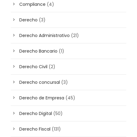
Compliance
(4)
Derecho
(3)
Derecho Administrativo
(21)
Derecho Bancario
(1)
Derecho Civil
(2)
Derecho concursal
(3)
Derecho de Empresa
(45)
Derecho Digital
(50)
Derecho Fiscal
(131)