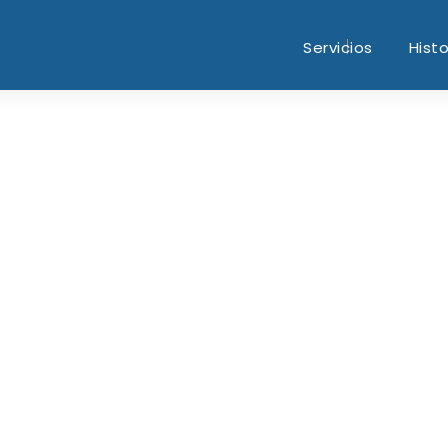
Servicios
Histo