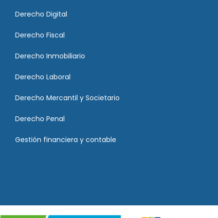
Derecho Digital
Derecho Fiscal
Derecho Inmobiliario
Derecho Laboral
Derecho Mercantil y Societario
Derecho Penal
Gestión financiera y contable