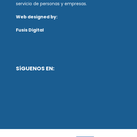
servicio de personas y empresas.
Web designed by:
Fusis Digital
SíGUENOS EN: