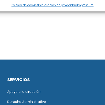
Política de cookies
Declaración de privacidad
Impressum
SERVICIOS
Apoyo a la dirección
Derecho Administrativo