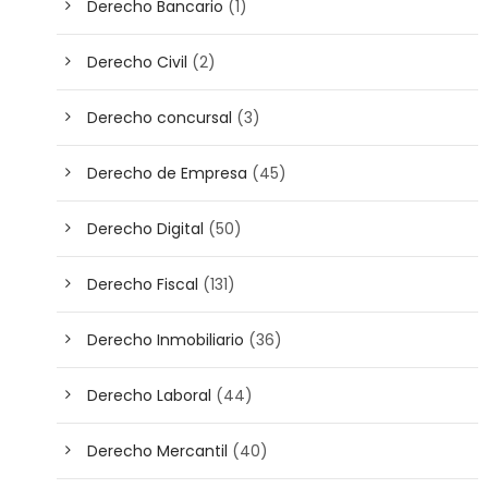
Derecho Bancario
(1)
Derecho Civil
(2)
Derecho concursal
(3)
Derecho de Empresa
(45)
Derecho Digital
(50)
Derecho Fiscal
(131)
Derecho Inmobiliario
(36)
Derecho Laboral
(44)
Derecho Mercantil
(40)