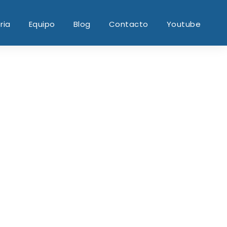
ria
Equipo
Blog
Contacto
Youtube