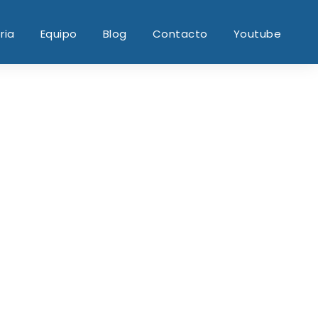
ria
Equipo
Blog
Contacto
Youtube