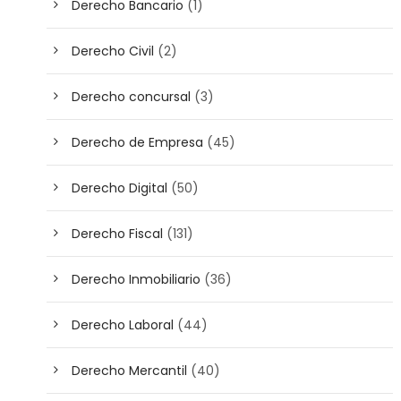
Derecho Bancario
(1)
Derecho Civil
(2)
Derecho concursal
(3)
Derecho de Empresa
(45)
Derecho Digital
(50)
Derecho Fiscal
(131)
Derecho Inmobiliario
(36)
Derecho Laboral
(44)
Derecho Mercantil
(40)