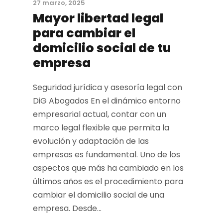
27 marzo, 2025
Mayor libertad legal
para cambiar el
domicilio social de tu
empresa
Seguridad jurídica y asesoría legal con
DiG Abogados En el dinámico entorno
empresarial actual, contar con un
marco legal flexible que permita la
evolución y adaptación de las
empresas es fundamental. Uno de los
aspectos que más ha cambiado en los
últimos años es el procedimiento para
cambiar el domicilio social de una
empresa. Desde...