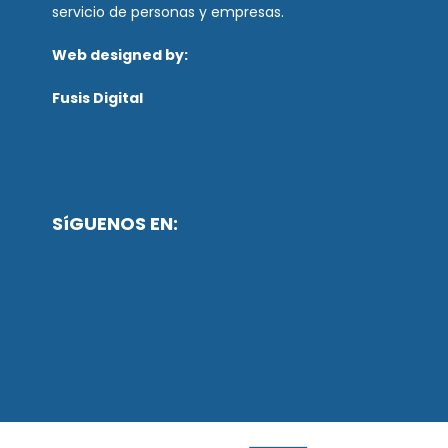
servicio de personas y empresas.
Web designed by:
Fusis Digital
SíGUENOS EN: