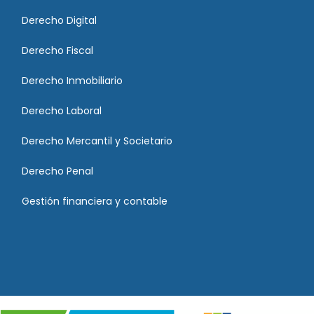
Derecho Digital
Derecho Fiscal
Derecho Inmobiliario
Derecho Laboral
Derecho Mercantil y Societario
Derecho Penal
Gestión financiera y contable