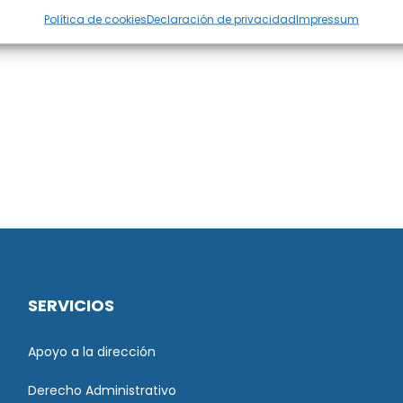
Política de cookies
Declaración de privacidad
Impressum
SERVICIOS
Apoyo a la dirección
Derecho Administrativo