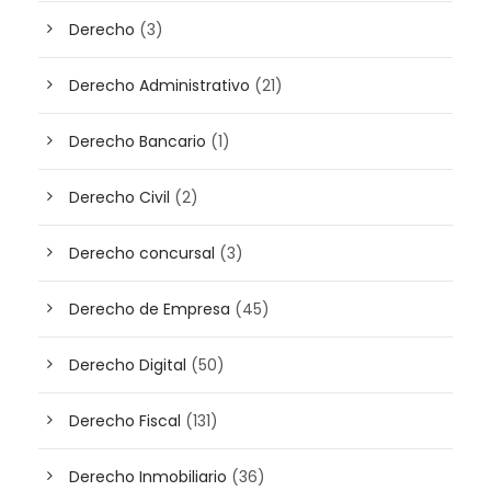
Derecho
(3)
Derecho Administrativo
(21)
Derecho Bancario
(1)
Derecho Civil
(2)
Derecho concursal
(3)
Derecho de Empresa
(45)
Derecho Digital
(50)
Derecho Fiscal
(131)
Derecho Inmobiliario
(36)