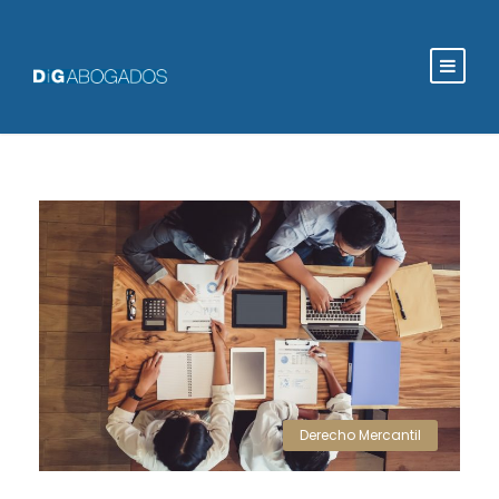
Derecho Mercantil