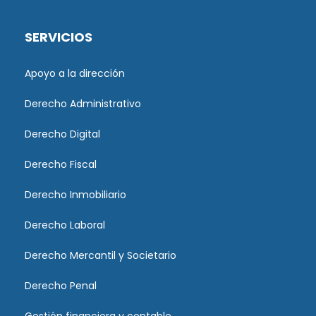
SERVICIOS
Apoyo a la dirección
Derecho Administrativo
Derecho Digital
Derecho Fiscal
Derecho Inmobiliario
Derecho Laboral
Derecho Mercantil y Societario
Derecho Penal