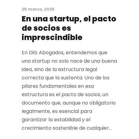
25 marzo, 2025
En una startup, el pacto
de socios es
imprescindible
En DiG Abogados, entendemos que
una startup no solo nace de una buena
idea, sino de la estructura legal
correcta que la sustenta. Uno de los
pilares fundamentales en esa
estructura es el pacto de socios, un
documento que, aunque no obligatorio
legalmente, es esencial para
garantizar la estabilidad y el
crecimiento sostenible de cualquier...