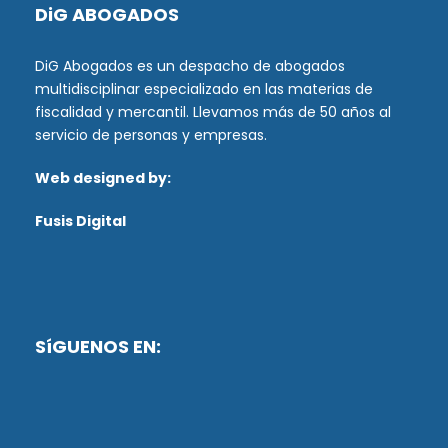
DiG ABOGADOS
DiG Abogados es un despacho de abogados
multidisciplinar especializado en las materias de
fiscalidad y mercantil. Llevamos más de 50 años al
servicio de personas y empresas.
Web designed by:
Fusis Digital
SíGUENOS EN: